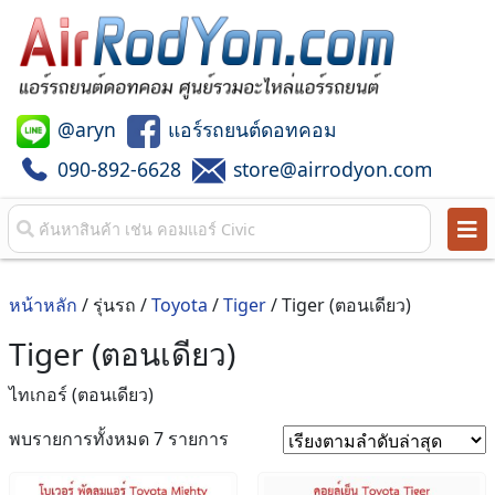
@aryn
แอร์รถยนต์ดอทคอม
090-892-6628
store@airrodyon.com
หน้าหลัก
/ รุ่นรถ /
Toyota
/
Tiger
/ Tiger (ตอนเดียว)
Tiger (ตอนเดียว)
ไทเกอร์ (ตอนเดียว)
Sorted
พบรายการทั้งหมด 7 รายการ
by
latest