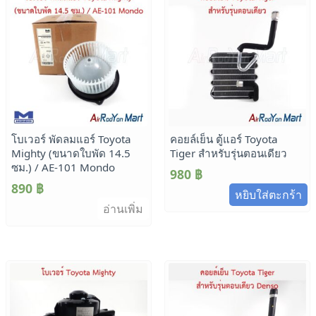
โบเวอร์ พัดลมแอร์ Toyota
คอยล์เย็น ตู้แอร์ Toyota
Mighty (ขนาดใบพัด 14.5
Tiger สำหรับรุ่นตอนเดียว
ซม.) / AE-101 Mondo
980
฿
890
฿
หยิบใส่ตะกร้า
อ่านเพิ่ม