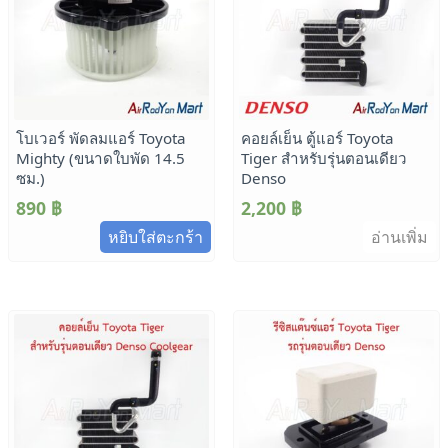
โบเวอร์ พัดลมแอร์ Toyota
คอยล์เย็น ตู้แอร์ Toyota
Mighty (ขนาดใบพัด 14.5
Tiger สำหรับรุ่นตอนเดียว
ซม.)
Denso
890
฿
2,200
฿
หยิบใส่ตะกร้า
อ่านเพิ่ม