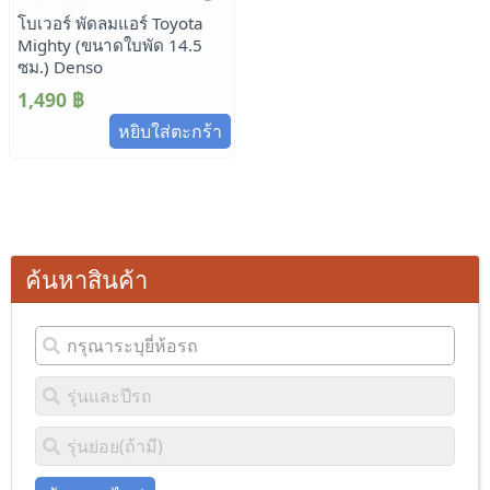
โบเวอร์ พัดลมแอร์ Toyota
Mighty (ขนาดใบพัด 14.5
ซม.) Denso
1,490
฿
หยิบใส่ตะกร้า
ค้นหาสินค้า