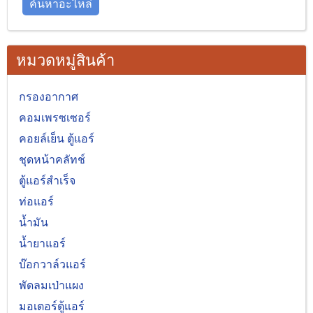
ค้นหาอะไหล่
หมวดหมู่สินค้า
กรองอากาศ
คอมเพรซเซอร์
คอยล์เย็น ตู้แอร์
ชุดหน้าคลัทช์
ตู้แอร์สำเร็จ
ท่อแอร์
น้ำมัน
น้ำยาแอร์
บ๊อกวาล์วแอร์
พัดลมเป่าแผง
มอเตอร์ตู้แอร์