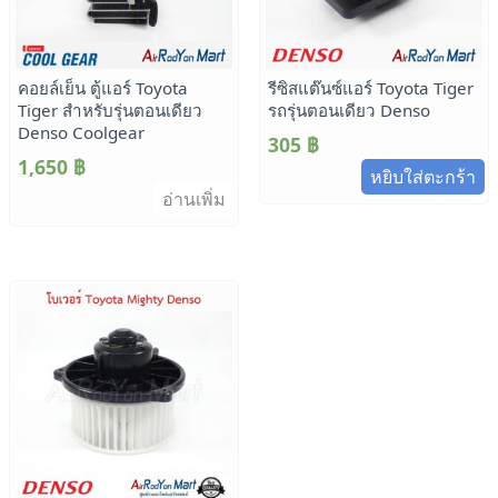
คอยล์เย็น ตู้แอร์ Toyota
รีซิสแต๊นซ์แอร์ Toyota Tiger
Tiger สำหรับรุ่นตอนเดียว
รถรุ่นตอนเดียว Denso
Denso Coolgear
305
฿
1,650
฿
หยิบใส่ตะกร้า
อ่านเพิ่ม