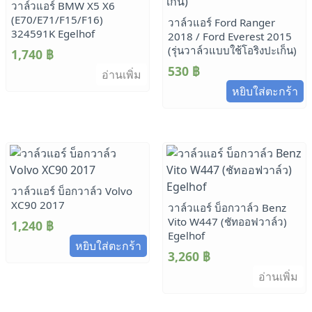
วาล์วแอร์ BMW X5 X6
(E70/E71/F15/F16)
วาล์วแอร์ Ford Ranger
324591K Egelhof
2018 / Ford Everest 2015
(รุ่นวาล์วแบบใช้โอริงปะเก็น)
1,740
฿
530
฿
อ่านเพิ่ม
หยิบใส่ตะกร้า
วาล์วแอร์ บ็อกวาล์ว Volvo
XC90 2017
วาล์วแอร์ บ็อกวาล์ว Benz
Vito W447 (ชัทออฟวาล์ว)
1,240
฿
Egelhof
หยิบใส่ตะกร้า
3,260
฿
อ่านเพิ่ม