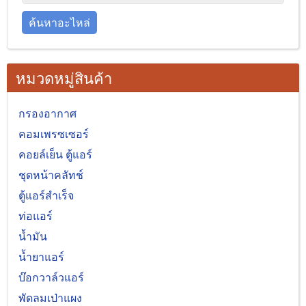
ค้นหาอะไหล่
หมวดหมู่สินค้า
กรองอากาศ
คอมเพรซเซอร์
คอยล์เย็น ตู้แอร์
ชุดหน้าคลัทช์
ตู้แอร์สำเร็จ
ท่อแอร์
น้ำมัน
น้ำยาแอร์
บ๊อกวาล์วแอร์
พัดลมเป่าแผง