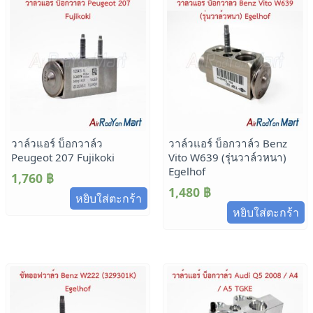
วาล์วแอร์ บ็อกวาล์ว
วาล์วแอร์ บ็อกวาล์ว Benz
Peugeot 207 Fujikoki
Vito W639 (รุ่นวาล์วหนา)
Egelhof
1,760
฿
1,480
฿
หยิบใส่ตะกร้า
หยิบใส่ตะกร้า