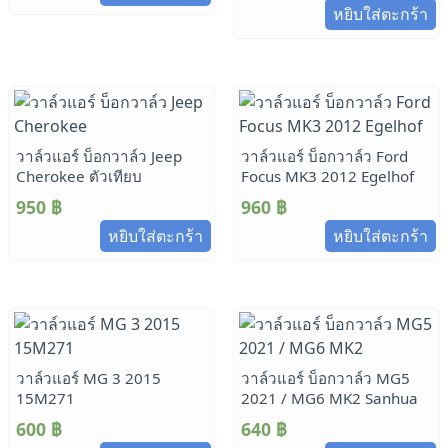
หยิบใส่ตะกร้า
วาล์วแอร์ บ็อกวาล์ว Jeep
วาล์วแอร์ บ็อกวาล์ว Ford
Cherokee ตัวเทียบ
Focus MK3 2012 Egelhof
950
฿
960
฿
หยิบใส่ตะกร้า
หยิบใส่ตะกร้า
วาล์วแอร์ MG 3 2015
วาล์วแอร์ บ็อกวาล์ว MG5
15M271
2021 / MG6 MK2 Sanhua
600
฿
640
฿