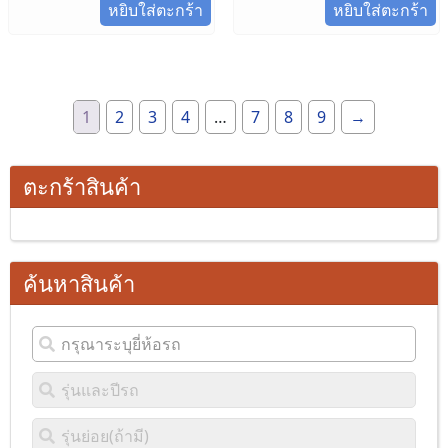
หยิบใส่ตะกร้า
หยิบใส่ตะกร้า
1
2
3
4
…
7
8
9
→
ตะกร้าสินค้า
ค้นหาสินค้า