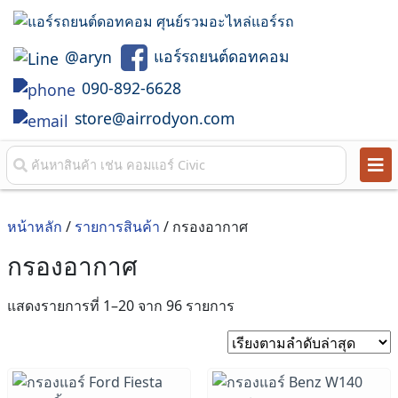
แอร์รถยนต์ดอทคอม
@aryn
090-892-6628
store@airrodyon.com
หน้าหลัก
/
รายการสินค้า
/ กรองอากาศ
กรองอากาศ
Sorted
แสดงรายการที่ 1–20 จาก 96 รายการ
by
latest