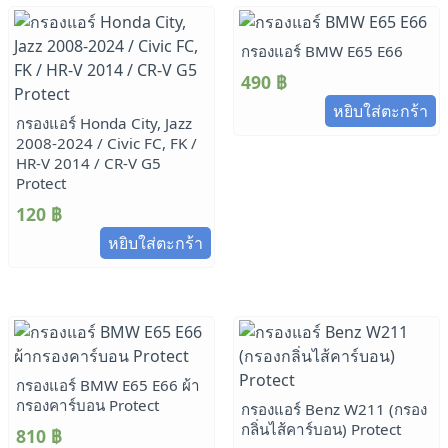
กรองแอร์ BMW E65 E66
490
฿
หยิบใส่ตะกร้า
กรองแอร์ Honda City, Jazz
2008-2024 / Civic FC, FK /
HR-V 2014 / CR-V G5
Protect
120
฿
หยิบใส่ตะกร้า
กรองแอร์ BMW E65 E66 ผ้า
กรองคาร์บอน Protect
กรองแอร์ Benz W211 (กรอง
กลิ่นไส้คาร์บอน) Protect
810
฿