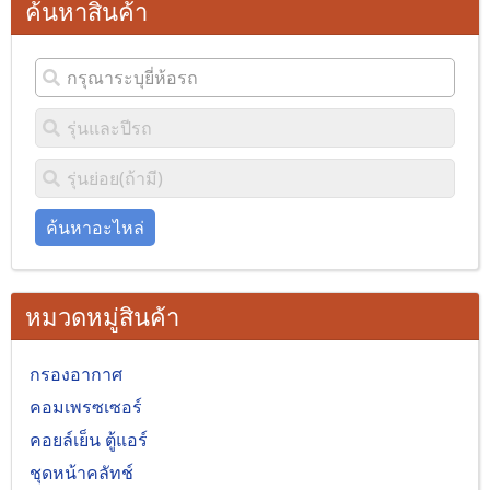
ค้นหาสินค้า
ค้นหาอะไหล่
หมวดหมู่สินค้า
กรองอากาศ
คอมเพรซเซอร์
คอยล์เย็น ตู้แอร์
ชุดหน้าคลัทช์