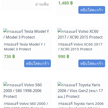
1,480
฿
อ่านเพิ่ม
หยิบใส่ตะกร้า
กรองแอร์ Tesla Model Y /
กรองแอร์ Volvo XC60 2017
Model 3 Protect
/ XC90 2015 Protect
730
฿
990
฿
หยิบใส่ตะกร้า
หยิบใส่ตะกร้า
กรองแอร์ Volvo S60 2000 /
กรองแอร์ Toyota Yaris 2006