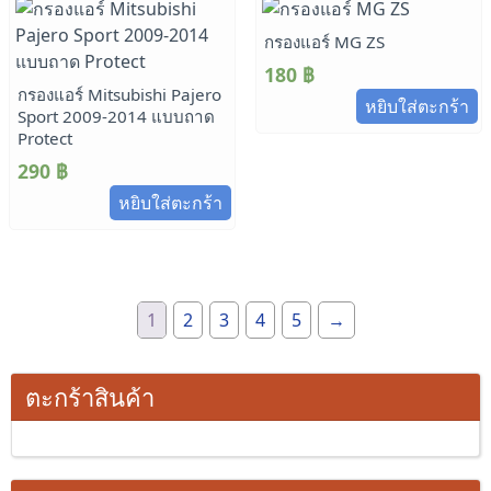
กรองแอร์ MG ZS
180
฿
กรองแอร์ Mitsubishi Pajero
หยิบใส่ตะกร้า
Sport 2009-2014 แบบถาด
Protect
290
฿
หยิบใส่ตะกร้า
1
2
3
4
5
→
ตะกร้าสินค้า