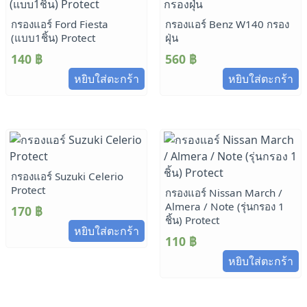
กรองแอร์ Ford Fiesta
กรองแอร์ Benz W140 กรอง
(แบบ1ชิ้น) Protect
ฝุ่น
140
฿
560
฿
หยิบใส่ตะกร้า
หยิบใส่ตะกร้า
กรองแอร์ Suzuki Celerio
Protect
กรองแอร์ Nissan March /
Almera / Note (รุ่นกรอง 1
170
฿
ชิ้น) Protect
หยิบใส่ตะกร้า
110
฿
หยิบใส่ตะกร้า