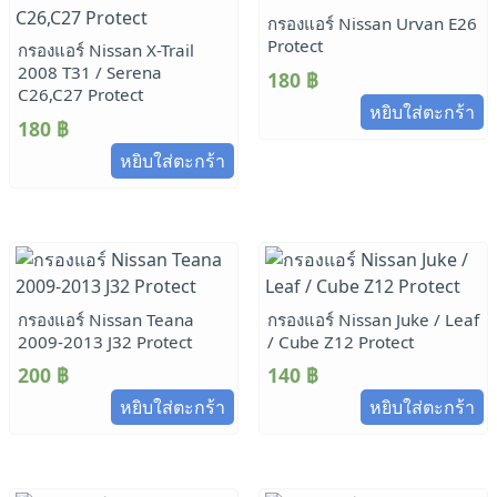
กรองแอร์ Nissan Urvan E26
Protect
กรองแอร์ Nissan X-Trail
2008 T31 / Serena
180
฿
C26,C27 Protect
หยิบใส่ตะกร้า
180
฿
หยิบใส่ตะกร้า
กรองแอร์ Nissan Teana
กรองแอร์ Nissan Juke / Leaf
2009-2013 J32 Protect
/ Cube Z12 Protect
200
฿
140
฿
หยิบใส่ตะกร้า
หยิบใส่ตะกร้า