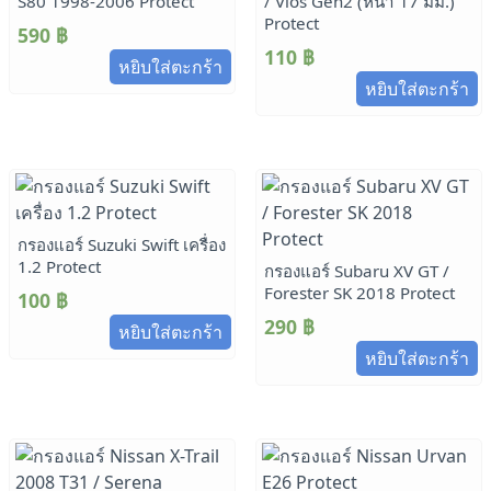
S80 1998-2006 Protect
/ Vios Gen2 (หนา 17 มม.)
Protect
590
฿
110
฿
หยิบใส่ตะกร้า
หยิบใส่ตะกร้า
กรองแอร์ Suzuki Swift เครื่อง
1.2 Protect
กรองแอร์ Subaru XV GT /
Forester SK 2018 Protect
100
฿
290
฿
หยิบใส่ตะกร้า
หยิบใส่ตะกร้า