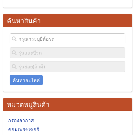
ค้นหาสินค้า
ค้นหาอะไหล่
หมวดหมู่สินค้า
กรองอากาศ
คอมเพรซเซอร์