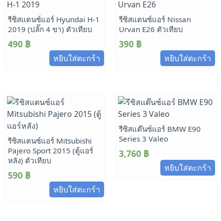
รีซิสแตนซ์แอร์ Hyundai H-1
รีซิสแตนซ์แอร์ Nissan
2019 (ปลั๊ก 4 ขา) ตัวเทียบ
Urvan E26 ตัวเทียบ
490
฿
390
฿
หยิบใส่ตะกร้า
หยิบใส่ตะกร้า
รีซิสแต๊นซ์แอร์ BMW E90
Series 3 Valeo
รีซิสแตนซ์แอร์ Mitsubishi
Pajero Sport 2015 (ตู้แอร์
3,760
฿
หลัง) ตัวเทียบ
หยิบใส่ตะกร้า
590
฿
หยิบใส่ตะกร้า