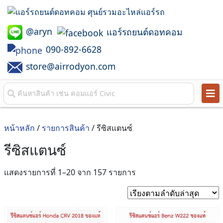
@aryn
แอร์รถยนต์ดอทคอม
090-892-6628
store@airrodyon.com
หน้าหลัก
/
รายการสินค้า
/ รีซิสแตนซ์
รีซิสแตนซ์
Sorted
แสดงรายการที่ 1–20 จาก 157 รายการ
by
latest