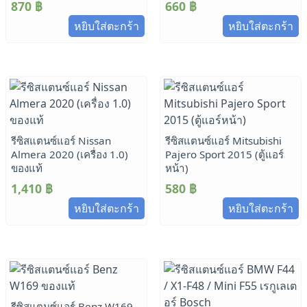
870
฿
660
฿
หยิบใส่ตะกร้า
หยิบใส่ตะกร้า
รีซิสแตนซ์แอร์ Nissan
รีซิสแตนซ์แอร์ Mitsubishi
Almera 2020 (เครื่อง 1.0)
Pajero Sport 2015 (ตู้แอร์
ของแท้
หน้า)
1,410
฿
580
฿
หยิบใส่ตะกร้า
หยิบใส่ตะกร้า
รีซิสแตนซ์แอร์ Benz W169