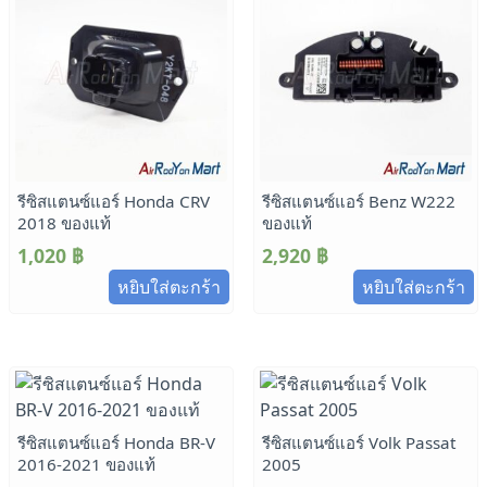
รีซิสแตนซ์แอร์ Honda CRV
รีซิสแตนซ์แอร์ Benz W222
2018 ของแท้
ของแท้
1,020
฿
2,920
฿
หยิบใส่ตะกร้า
หยิบใส่ตะกร้า
รีซิสแตนซ์แอร์ Honda BR-V
รีซิสแตนซ์แอร์ Volk Passat
2016-2021 ของแท้
2005