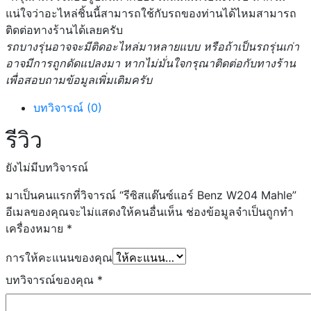
แน่ใจว่าอะไหล่ชิ้นนี้สามารถใช้กับรถของท่านได้ไหมสามารถ
ชิ้น
ติดต่อทางร้านได้เลยครับ
รถบางรุ่นอาจจะมีติดอะไหล่มาหลายแบบ หรือถ้าเป็นรถรุ่นเก่า
อาจมีการถูกดัดแปลงมา หากไม่มั่นใจกรุณาติดต่อกับทางร้าน
เพื่อสอบถามข้อมูลเพิ่มเติมครับ
บทวิจารณ์ (0)
รีวิว
ยังไม่มีบทวิจารณ์
มาเป็นคนแรกที่วิจารณ์ “รีซิสแต๊นซ์แอร์ Benz W204 Mahle”
อีเมลของคุณจะไม่แสดงให้คนอื่นเห็น
ช่องข้อมูลจำเป็นถูกทำ
เครื่องหมาย
*
การให้คะแนนของคุณ
บทวิจารณ์ของคุณ
*