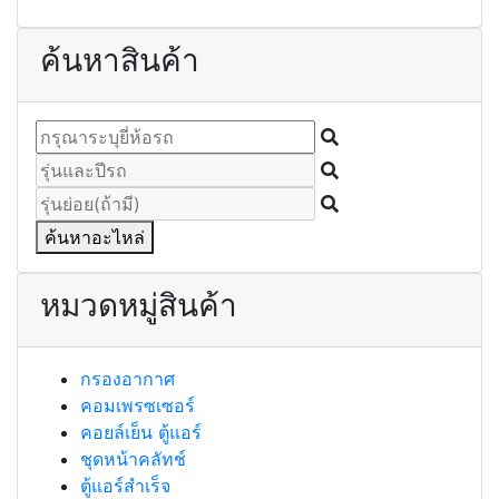
ค้นหาสินค้า
ค้นหาอะไหล่
หมวดหมู่สินค้า
กรองอากาศ
คอมเพรซเซอร์
คอยล์เย็น ตู้แอร์
ชุดหน้าคลัทช์
ตู้แอร์สำเร็จ