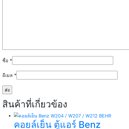
ชื่อ
*
อีเมล
*
สินค้าที่เกี่ยวข้อง
คอยล์เย็น ตู้แอร์ Benz