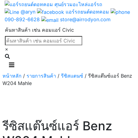
@aryn
แอร์รถยนต์ดอทคอม
090-892-6628
store@airrodyon.com
ค้นหาสินค้า เช่น คอมแอร์ Civic
×
หน้าหลัก
/
รายการสินค้า
/
รีซิสแตนซ์
/ รีซิสแต๊นซ์แอร์ Benz
W204 Mahle
รีซิสแต๊นซ์แอร์ Benz