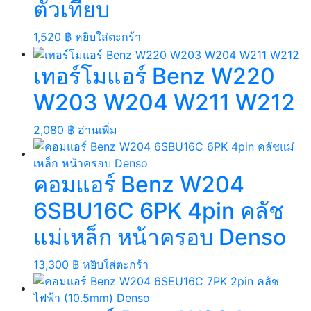
ตัวเทียบ
1,520
฿
หยิบใส่ตะกร้า
เทอร์โมแอร์ Benz W220
W203 W204 W211 W212
2,080
฿
อ่านเพิ่ม
คอมแอร์ Benz W204
6SBU16C 6PK 4pin คลัช
แม่เหล็ก หน้าครอบ Denso
13,300
฿
หยิบใส่ตะกร้า