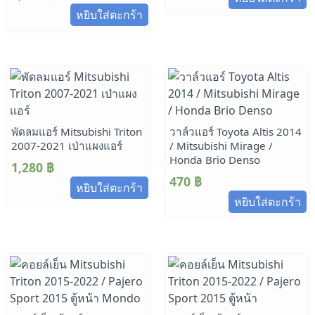
หยิบใส่ตะกร้า
พัดลมแอร์ Mitsubishi Triton
วาล์วแอร์ Toyota Altis 2014
2007-2021 เป่าแผงแอร์
/ Mitsubishi Mirage /
Honda Brio Denso
1,280
฿
470
฿
หยิบใส่ตะกร้า
หยิบใส่ตะกร้า