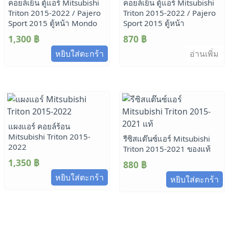
คอยล์เย็น ตู้แอร์ Mitsubishi
คอยล์เย็น ตู้แอร์ Mitsubishi
Triton 2015-2022 / Pajero
Triton 2015-2022 / Pajero
Sport 2015 ตู้หน้า Mondo
Sport 2015 ตู้หน้า
1,300
฿
870
฿
หยิบใส่ตะกร้า
อ่านเพิ่ม
แผงแอร์ คอยล์ร้อน
Mitsubishi Triton 2015-
รีซิสแต๊นซ์แอร์ Mitsubishi
2022
Triton 2015-2021 ของแท้
1,350
฿
880
฿
หยิบใส่ตะกร้า
หยิบใส่ตะกร้า