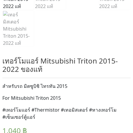
เทอร์โมแอร์ Mitsubishi Triton 2015-
2022 ของแท้
สำหรับรถ มิตซูบิชิ ไทรทัน 2015
For Mitsubishi Triton 2015
#เทอร์โมแอร์ #Thermistor #เทอมิสเตอร์ #หางเทอร์โม
#เซ็นเซอร์ตู้แอร์
1,040
฿