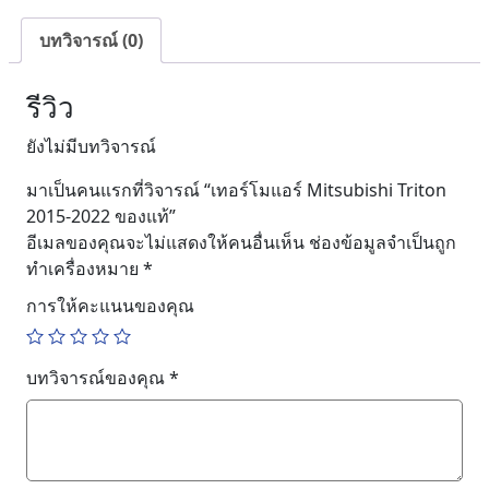
บทวิจารณ์ (0)
รีวิว
ยังไม่มีบทวิจารณ์
มาเป็นคนแรกที่วิจารณ์ “เทอร์โมแอร์ Mitsubishi Triton
2015-2022 ของแท้”
อีเมลของคุณจะไม่แสดงให้คนอื่นเห็น
ช่องข้อมูลจำเป็นถูก
ทำเครื่องหมาย
*
การให้คะแนนของคุณ
บทวิจารณ์ของคุณ
*