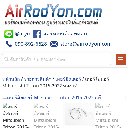
@aryn
แอร์รถยนต์ดอทคอม
090-892-6628
store@airrodyon.com
หน้าหลัก
/
รายการสินค้า
/
เทอร์มิสเตอร์
/ เทอร์โมแอร์
Mitsubishi Triton 2015-2022 ของแท้