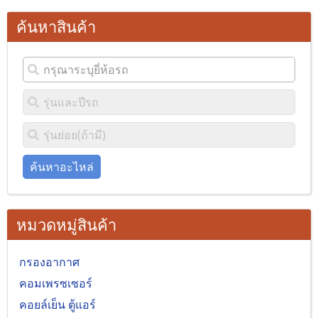
ค้นหาสินค้า
ค้นหาอะไหล่
หมวดหมู่สินค้า
กรองอากาศ
คอมเพรซเซอร์
คอยล์เย็น ตู้แอร์