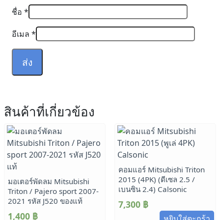
ชื่อ
*
อีเมล
*
สินค้าที่เกี่ยวข้อง
คอมแอร์ Mitsubishi Triton
2015 (4PK) (ดีเซล 2.5 /
มอเตอร์พัดลม Mitsubishi
เบนซิน 2.4) Calsonic
Triton / Pajero sport 2007-
2021 รหัส J520 ของแท้
7,300
฿
1,400
฿
หยิบใส่ตะกร้า