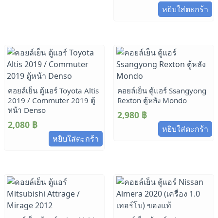
หยิบใส่ตะกร้า
คอยล์เย็น ตู้แอร์ Toyota Altis
คอยล์เย็น ตู้แอร์ Ssangyong
2019 / Commuter 2019 ตู้
Rexton ตู้หลัง Mondo
หน้า Denso
2,980
฿
2,080
฿
หยิบใส่ตะกร้า
หยิบใส่ตะกร้า