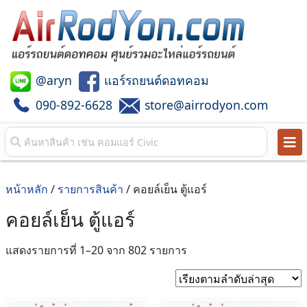
@aryn
แอร์รถยนต์ดอทคอม
090-892-6628
store@airrodyon.com
หน้าหลัก
/
รายการสินค้า
/ คอยล์เย็น ตู้แอร์
คอยล์เย็น ตู้แอร์
Sorted
แสดงรายการที่ 1–20 จาก 802 รายการ
by
latest