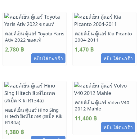
คอยล์เย็น ตู้แอร์ Toyota Yaris
คอยล์เย็น ตู้แอร์ Kia Picanto
Ativ 2022 ของแท้
2004-2011
2,780
฿
1,470
฿
หยิบใส่ตะกร้า
หยิบใส่ตะกร้า
คอยล์เย็น ตู้แอร์ Volvo V40
2012 Mahle
คอยล์เย็น ตู้แอร์ Hino Sing
Hitech สิงห์ไฮเทค (สเป็ค Kiki
11,400
฿
R134a)
หยิบใส่ตะกร้า
1,380
฿