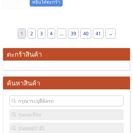
หยิบใส่ตะกร้า
1
2
3
4
…
39
40
41
→
ตะกร้าสินค้า
ค้นหาสินค้า