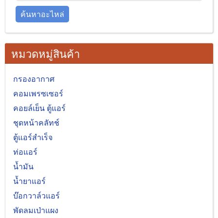
ค้นหาอะไหล่
หมวดหมู่สินค้า
กรองอากาศ
คอมเพรซเซอร์
คอยล์เย็น ตู้แอร์
ชุดหน้าคลัทช์
ตู้แอร์สำเร็จ
ท่อแอร์
น้ำมัน
น้ำยาแอร์
บ๊อกวาล์วแอร์
พัดลมเป่าแผง