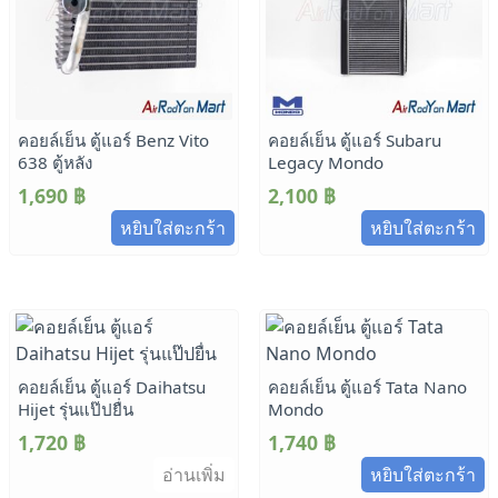
คอยล์เย็น ตู้แอร์ Benz Vito
คอยล์เย็น ตู้แอร์ Subaru
638 ตู้หลัง
Legacy Mondo
1,690
฿
2,100
฿
หยิบใส่ตะกร้า
หยิบใส่ตะกร้า
คอยล์เย็น ตู้แอร์ Daihatsu
คอยล์เย็น ตู้แอร์ Tata Nano
Hijet รุ่นแป๊ปยื่น
Mondo
1,720
฿
1,740
฿
อ่านเพิ่ม
หยิบใส่ตะกร้า