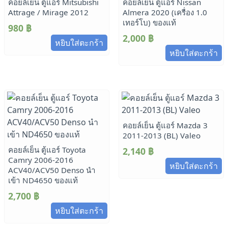
คอยล์เย็น ตู้แอร์ Mitsubishi
คอยล์เย็น ตู้แอร์ Nissan
Attrage / Mirage 2012
Almera 2020 (เครื่อง 1.0
เทอร์โบ) ของแท้
980
฿
2,000
฿
หยิบใส่ตะกร้า
หยิบใส่ตะกร้า
คอยล์เย็น ตู้แอร์ Mazda 3
2011-2013 (BL) Valeo
คอยล์เย็น ตู้แอร์ Toyota
2,140
฿
Camry 2006-2016
หยิบใส่ตะกร้า
ACV40/ACV50 Denso นำ
เข้า ND4650 ของแท้
2,700
฿
หยิบใส่ตะกร้า