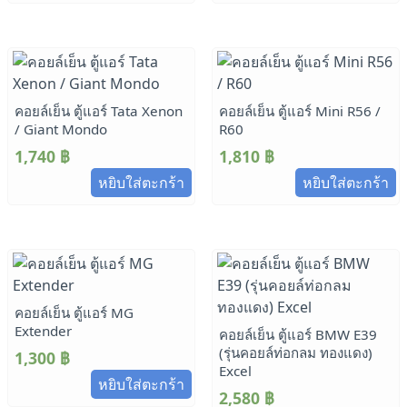
คอยล์เย็น ตู้แอร์ Tata Xenon
คอยล์เย็น ตู้แอร์ Mini R56 /
/ Giant Mondo
R60
1,740
฿
1,810
฿
หยิบใส่ตะกร้า
หยิบใส่ตะกร้า
คอยล์เย็น ตู้แอร์ MG
Extender
คอยล์เย็น ตู้แอร์ BMW E39
(รุ่นคอยล์ท่อกลม ทองแดง)
1,300
฿
Excel
หยิบใส่ตะกร้า
2,580
฿