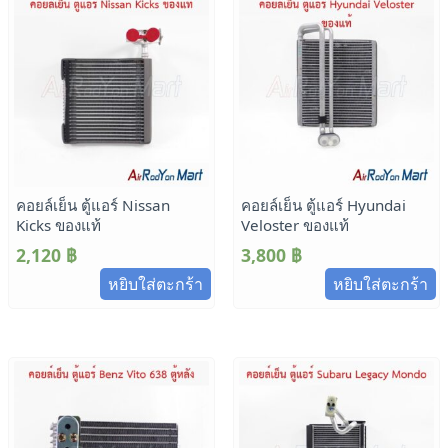
คอยล์เย็น ตู้แอร์ Nissan
คอยล์เย็น ตู้แอร์ Hyundai
Kicks ของแท้
Veloster ของแท้
2,120
฿
3,800
฿
หยิบใส่ตะกร้า
หยิบใส่ตะกร้า