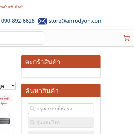
ศษสำหรับค้าส่ง
090-892-6628
store@airrodyon.com
ตะกร้าสินค้า
ค้นหาสินค้า