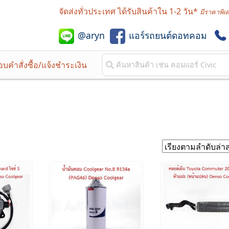
จัดส่งทั่วประเทศ ได้รับสินค้าใน 1-2 วัน*
มีราคาพิเ
@aryn
แอร์รถยนต์ดอทคอม
บคำสั่งซื้อ/แจ้งชำระเงิน