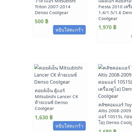
วาล์วแอร์ Mitsubishi
แผงแอร์ คอยล์ร้
Triton 2007-2014
Fiesta 2010 เครื่
Denso Coolgear
1.4/1.5/1.6 Den
Coolgear
500
฿
1,970
฿
หยิบใส่ตะกร้า
คอยล์เย็น ตู้แอร์
Mitsubishi Lancer CK
ท้ายเบนซ์ Denso
คลัชคอมแอร์ Toy
Coolgear
Altis 2008-2009 
แอร์ 10S15L ก่อนเ
1,630
฿
โอ) Denso Cool
หยิบใส่ตะกร้า
1,680
฿