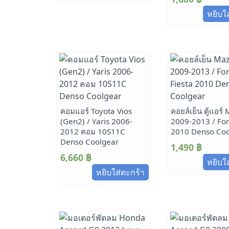
หยิบใ
คอมแอร์ Toyota Vios
คอยล์เย็น ตู้แอร์
(Gen2) / Yaris 2006-
2009-2013 / For
2012 คอม 10S11C
2010 Denso Coo
Denso Coolgear
1,490
฿
6,660
฿
หยิบใ
หยิบใส่ตะกร้า