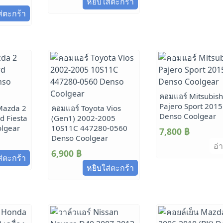
หยิบใส่ตะกร้า
ส่ตะกร้า
คอมแอร์ Mitsubish
Pajero Sport 2015
 Mazda 2
คอมแอร์ Toyota Vios
Denso Coolgear
d Fiesta
(Gen1) 2002-2005
lgear
10S11C 447280-0560
7,800
฿
Denso Coolgear
อ่า
6,900
฿
ส่ตะกร้า
หยิบใส่ตะกร้า