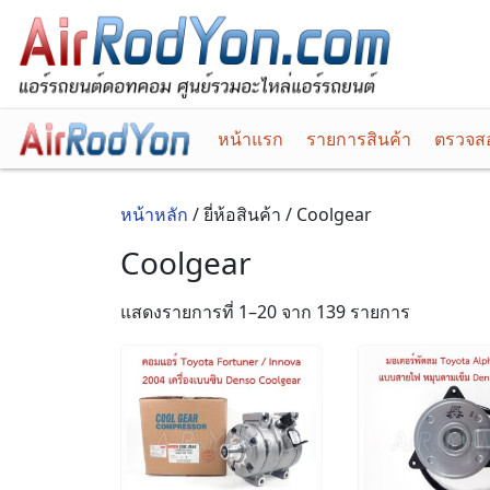
หน้าแรก
รายการสินค้า
ตรวจสอ
หน้าหลัก
/ ยี่ห้อสินค้า / Coolgear
Coolgear
Sorted
แสดงรายการที่ 1–20 จาก 139 รายการ
by
latest