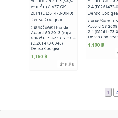
มอเตอร์พัดลม H
Accord G8 2008 เ
มอเตอร์พัดลม Honda
2.4 (DI261473-
Accord G9 2013 (หมุน
Denso Coolgea
ตามเข็ม) / JAZZ GK 2014
(DI261473-0040)
1,100
฿
Denso Coolgear
1,160
฿
อ่านเพิ่ม
1
2