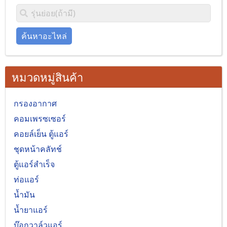
ค้นหาอะไหล่
หมวดหมู่สินค้า
กรองอากาศ
คอมเพรซเซอร์
คอยล์เย็น ตู้แอร์
ชุดหน้าคลัทช์
ตู้แอร์สำเร็จ
ท่อแอร์
น้ำมัน
น้ำยาแอร์
บ๊อกวาล์วแอร์