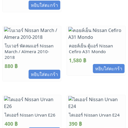
หยิบใส่ตะกร้า
โบเวอร์ พัดลมแอร์ Nissan
คอยล์เย็น ตู้แอร์ Nissan
March / Almera 2010-
Cefiro A31 Mondo
2018
1,580
฿
880
฿
หยิบใส่ตะกร้า
หยิบใส่ตะกร้า
ไดเออร์ Nissan Urvan E26
ไดเออร์ Nissan Urvan E24
400
฿
390
฿