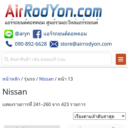
@aryn
แอร์รถยนต์ดอทคอม
090-892-6628
store@airrodyon.com
หน้าหลัก
/ รุ่นรถ /
Nissan
/ หน้า 13
Nissan
Sorted
แสดงรายการที่ 241–260 จาก 423 รายการ
by
latest