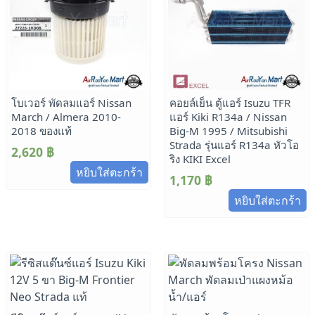
โบเวอร์ พัดลมแอร์ Nissan
คอยล์เย็น ตู้แอร์ Isuzu TFR
March / Almera 2010-
แอร์ Kiki R134a / Nissan
2018 ของแท้
Big-M 1995 / Mitsubishi
Strada รุ่นแอร์ R134a หัวโอ
2,620
฿
ริง KIKI Excel
หยิบใส่ตะกร้า
1,170
฿
หยิบใส่ตะกร้า