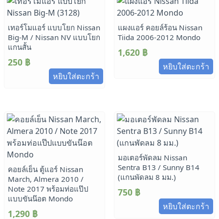
เทอร์โมแอร์ แบบโยก Nissan
แผงแอร์ คอยล์ร้อน Nissan
Big-M / Nissan NV แบบโยก
Tiida 2006-2012 Mondo
แกนสั้น
1,620
฿
250
฿
หยิบใส่ตะกร้า
หยิบใส่ตะกร้า
มอเตอร์พัดลม Nissan
Sentra B13 / Sunny B14
คอยล์เย็น ตู้แอร์ Nissan
(แกนพัดลม 8 มม.)
March, Almera 2010 /
Note 2017 พร้อมท่อแป๊ป
750
฿
แบบขันน๊อต Mondo
หยิบใส่ตะกร้า
1,290
฿