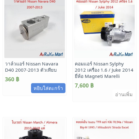
วาล์วแอร์ Nissan Navara
คอมแอร์ Nissan Sylphy
D40 2007-2013 ตัวเทียบ
2012 เครื่อง 1.6 / Juke 2014
ยี่ห้อ Magneti Marelli
360
฿
7,600
฿
หยิบใส่ตะกร้า
อ่านเพิ่ม