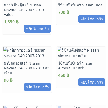
คอยล์เย็น ตู้แอร์ Nissan
รีซิสแต๊นซ์แอร์ Nissan Tiida
Navara D40 2007-2013
700
฿
Valeo
หยิบใส่ตะกร้า
1,590
฿
หยิบใส่ตะกร้า
ฝาปิดกรองแอร์ Nissan
รีซิสแต๊นซ์แอร์ Nissan
Navara D40 2007-2013 ตัว
Almera แบบครีบ
เทียบ
460
฿
90
฿
หยิบใส่ตะกร้า
หยิบใส่ตะกร้า