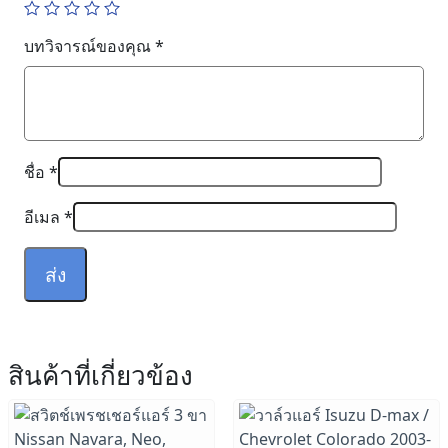
บทวิจารณ์ของคุณ
*
ชื่อ
*
อีเมล
*
สินค้าที่เกี่ยวข้อง