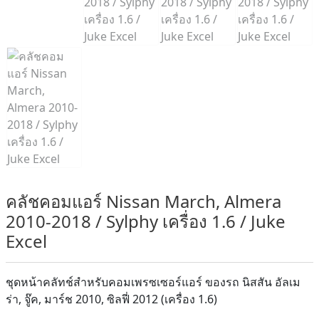
คลัชคอมแอร์ Nissan March, Almera
2010-2018 / Sylphy เครื่อง 1.6 / Juke
Excel
ชุดหน้าคลัทช์สำหรับคอมเพรซเซอร์แอร์ ของรถ นิสสัน อัลเม
ร่า, จู๊ค, มาร์ช 2010, ซิลฟี่ 2012 (เครื่อง 1.6)