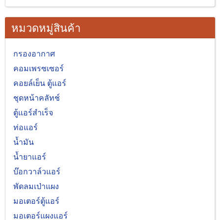
หมวดหมู่สินค้า
กรองอากาศ
คอมเพรซเซอร์
คอยล์เย็น ตู้แอร์
ชุดหน้าคลัทช์
ตู้แอร์สำเร็จ
ท่อแอร์
น้ำมัน
น้ำยาแอร์
บ๊อกวาล์วแอร์
พัดลมเป่าแผง
มอเตอร์ตู้แอร์
มอเตอร์แผงแอร์