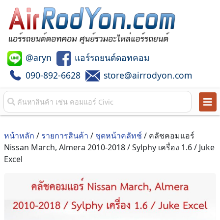
@aryn
แอร์รถยนต์ดอทคอม
090-892-6628
store@airrodyon.com
หน้าหลัก
/
รายการสินค้า
/
ชุดหน้าคลัทช์
/ คลัชคอมแอร์
Nissan March, Almera 2010-2018 / Sylphy เครื่อง 1.6 / Juke
Excel