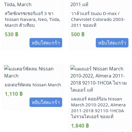
สวิตช์เพรชเชอร์แอร์ 3 ขา
วาล์วแอร์ Isuzu D-max /
Nissan Navara, Neo, Tiida,
Chevrolet Colorado 2003-
March ตัวเทียบ
2011 ของแท้
530
฿
500
฿
หยิบใส่ตะกร้า
หยิบใส่ตะกร้า
มอเตอร์พัดลม Nissan March
1,110
฿
แผงแอร์ คอยล์ร้อน Nissan
หยิบใส่ตะกร้า
March 2010-2022, Almera
2011-2018 92110-1HC0A
ไม่รวมไดเออร์ ของแท้
1,840
฿