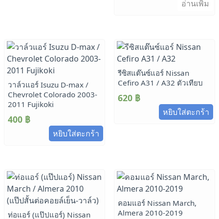
อ่านเพิ่ม
รีซิสแต๊นซ์แอร์ Nissan
Cefiro A31 / A32 ตัวเทียบ
วาล์วแอร์ Isuzu D-max /
Chevrolet Colorado 2003-
620
฿
2011 Fujikoki
หยิบใส่ตะกร้า
400
฿
หยิบใส่ตะกร้า
คอมแอร์ Nissan March,
Almera 2010-2019
ท่อแอร์ (แป๊ปแอร์) Nissan