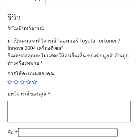
รีวิว
ยังไม่มีบทวิจารณ์
มาเป็นคนแรกที่วิจารณ์ “คอมแอร์ Toyota Fortuner /
Innova 2004 เครื่องดีเซล”
อีเมลของคุณจะไม่แสดงให้คนอื่นเห็น
ช่องข้อมูลจำเป็นถูก
ทำเครื่องหมาย
*
การให้คะแนนของคุณ
บทวิจารณ์ของคุณ
*
ชื่อ
*