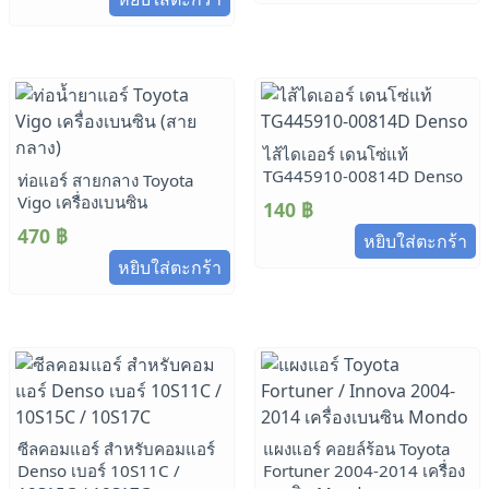
ไส้ไดเออร์ เดนโซ่แท้
TG445910-00814D Denso
ท่อแอร์ สายกลาง Toyota
Vigo เครื่องเบนซิน
140
฿
470
฿
หยิบใส่ตะกร้า
หยิบใส่ตะกร้า
ซีลคอมแอร์ สำหรับคอมแอร์
แผงแอร์ คอยล์ร้อน Toyota
Denso เบอร์ 10S11C /
Fortuner 2004-2014 เครื่อง