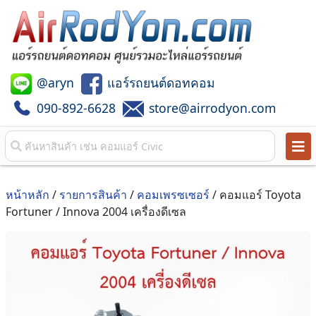
@aryn
แอร์รถยนต์ดอทคอม
090-892-6628
store@airrodyon.com
หน้าหลัก
/
รายการสินค้า
/
คอมเพรซเซอร์
/ คอมแอร์ Toyota
Fortuner / Innova 2004 เครื่องดีเซล