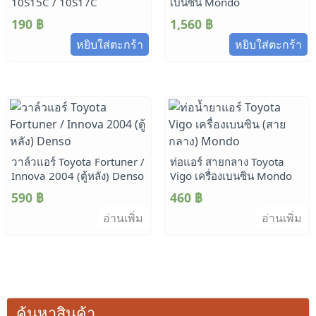
10S15C / 10S17C
เบนซิน Mondo
190
฿
1,560
฿
หยิบใส่ตะกร้า
หยิบใส่ตะกร้า
วาล์วแอร์ Toyota Fortuner /
ท่อแอร์ สายกลาง Toyota
Innova 2004 (ตู้หลัง) Denso
Vigo เครื่องเบนซิน Mondo
590
฿
460
฿
อ่านเพิ่ม
อ่านเพิ่ม
ค้นหาสินค้า