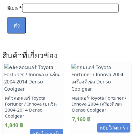
อีเมล
*
สินค้าที่เกี่ยวข้อง
คลัชคอมแอร์ Toyota
คอมแอร์ Toyota Fortuner /
Fortuner / Innova เบนซิน
Innova 2004 เครื่องดีเซล
2004-2014 Denso
Denso Coolgear
Coolgear
7,160
฿
1,840
฿
หยิบใส่ตะกร้า
หยิบใส่ตะกร้า