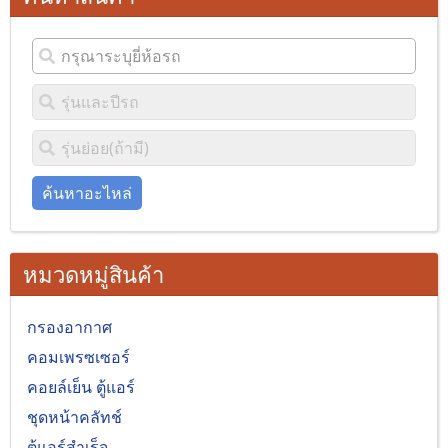
ค้นหาอะไหล่
หมวดหมู่สินค้า
กรองอากาศ
คอมเพรซเซอร์
คอยล์เย็น ตู้แอร์
ชุดหน้าคลัทช์
ตู้แอร์สำเร็จ