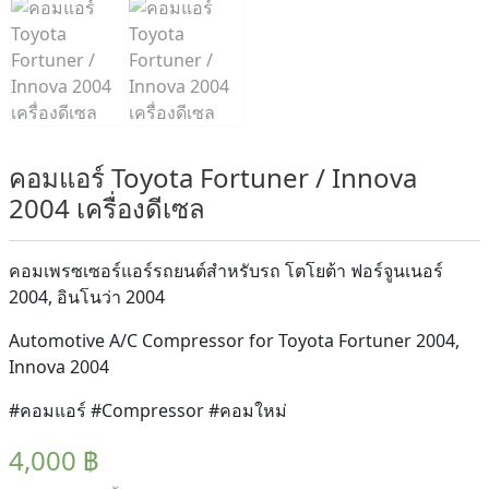
คอมแอร์ Toyota Fortuner / Innova
2004 เครื่องดีเซล
คอมเพรซเซอร์แอร์รถยนต์สำหรับรถ โตโยต้า ฟอร์จูนเนอร์
2004, อินโนว่า 2004
Automotive A/C Compressor for Toyota Fortuner 2004,
Innova 2004
#คอมแอร์ #Compressor #คอมใหม่
4,000
฿