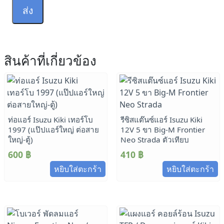
สินค้าที่เกี่ยวข้อง
ท่อแอร์ Isuzu Kiki เทอร์โบ
รีซิสแต๊นซ์แอร์ Isuzu Kiki
1997 (แป๊ปแอร์ใหญ่ ต่อสาย
12V 5 ขา Big-M Frontier
ใหญ่-ตู้)
Neo Strada ตัวเทียบ
600
฿
410
฿
หยิบใส่ตะกร้า
หยิบใส่ตะกร้า