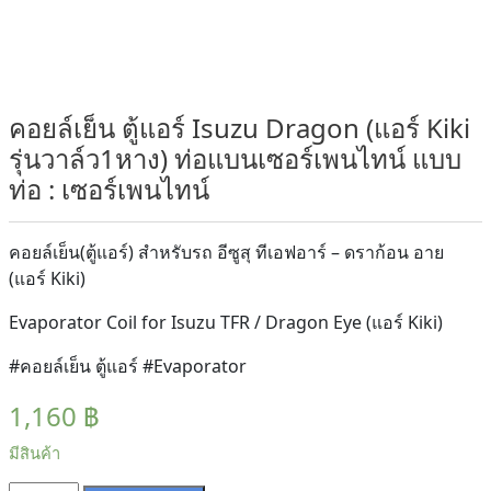
คอยล์เย็น ตู้แอร์ Isuzu Dragon (แอร์ Kiki
รุ่นวาล์ว1หาง) ท่อแบนเซอร์เพนไทน์ แบบ
ท่อ : เซอร์เพนไทน์
คอยล์เย็น(ตู้แอร์) สำหรับรถ อีซูสุ ทีเอฟอาร์ – ดราก้อน อาย
(แอร์ Kiki)
Evaporator Coil for Isuzu TFR / Dragon Eye (แอร์ Kiki)
#คอยล์เย็น ตู้แอร์ #Evaporator
1,160
฿
มีสินค้า