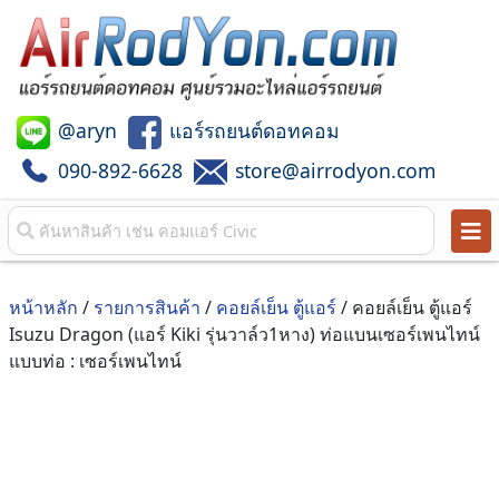
@aryn
แอร์รถยนต์ดอทคอม
090-892-6628
store@airrodyon.com
หน้าหลัก
/
รายการสินค้า
/
คอยล์เย็น ตู้แอร์
/ คอยล์เย็น ตู้แอร์
Isuzu Dragon (แอร์ Kiki รุ่นวาล์ว1หาง) ท่อแบนเซอร์เพนไทน์
แบบท่อ : เซอร์เพนไทน์