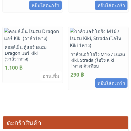
หยิบใส่ตะกร้า
หยิบใส่ตะกร้า
คอยล์เย็น ตู้แอร์ Isuzu
Dragon แอร์ Kiki
วาล์วแอร์ โอริง M16 / Isuzu
(วาล์ว1หาง)
Kiki, Strada (โอริง Kiki
1หาง) ตัวเทียบ
1,100
฿
290
฿
อ่านเพิ่ม
หยิบใส่ตะกร้า
ตะกร้าสินค้า