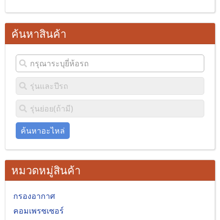
ค้นหาสินค้า
ค้นหาอะไหล่
หมวดหมู่สินค้า
กรองอากาศ
คอมเพรซเซอร์