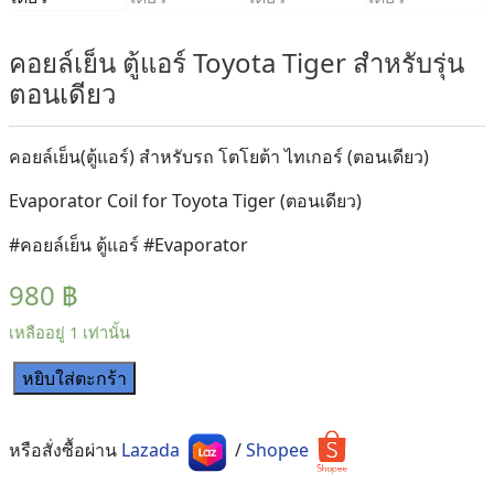
คอยล์เย็น ตู้แอร์ Toyota Tiger สำหรับรุ่น
ตอนเดียว
คอยล์เย็น(ตู้แอร์) สำหรับรถ โตโยต้า ไทเกอร์ (ตอนเดียว)
Evaporator Coil for Toyota Tiger (ตอนเดียว)
#คอยล์เย็น ตู้แอร์ #Evaporator
980
฿
เหลืออยู่ 1 เท่านั้น
หยิบใส่ตะกร้า
จำนวน
คอยล์
เย็น
หรือสั่งซื้อผ่าน
Lazada
/
Shopee
ตู้