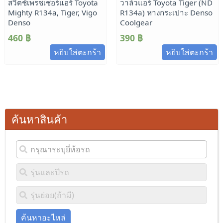
สวิตช์เพรชเชอร์แอร์ Toyota
วาล์วแอร์ Toyota Tiger (ND
Mighty R134a, Tiger, Vigo
R134a) หางกระเปาะ Denso
Denso
Coolgear
460
฿
390
฿
หยิบใส่ตะกร้า
หยิบใส่ตะกร้า
ค้นหาสินค้า
ค้นหาอะไหล่