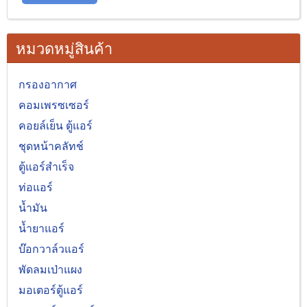
หมวดหมู่สินค้า
กรองอากาศ
คอมเพรซเซอร์
คอยล์เย็น ตู้แอร์
ชุดหน้าคลัทช์
ตู้แอร์สำเร็จ
ท่อแอร์
น้ำมัน
น้ำยาแอร์
บ๊อกวาล์วแอร์
พัดลมเป่าแผง
มอเตอร์ตู้แอร์