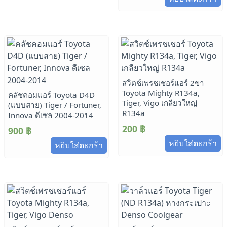
สวิตช์เพรชเชอร์แอร์ 2ขา
Toyota Mighty R134a,
คลัชคอมแอร์ Toyota D4D
Tiger, Vigo เกลียวใหญ่
(แบบสาย) Tiger / Fortuner,
R134a
Innova ดีเซล 2004-2014
200
฿
900
฿
หยิบใส่ตะกร้า
หยิบใส่ตะกร้า