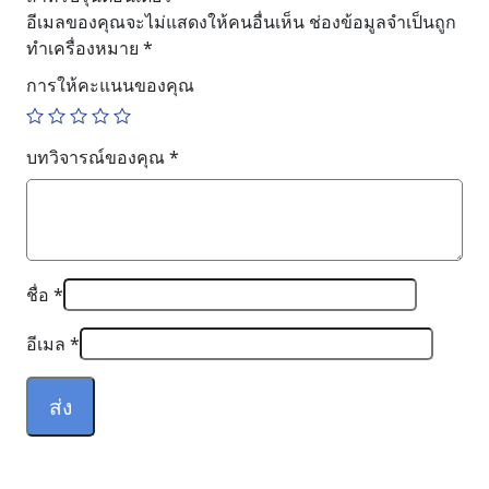
อีเมลของคุณจะไม่แสดงให้คนอื่นเห็น
ช่องข้อมูลจำเป็นถูก
ทำเครื่องหมาย
*
การให้คะแนนของคุณ
บทวิจารณ์ของคุณ
*
ชื่อ
*
อีเมล
*