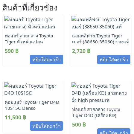
สินค้าที่เกี่ยวข้อง
ท่อแอร์ สายกลาง Toyota
แอมพลิฟาย Toyota Tiger
Tiger หัวหน้าแปลน
เบอร์ (88650-35060) ของแท้
590
฿
2,720
฿
หยิบใส่ตะกร้า
หยิบใส่ตะกร้า
คอมแอร์ Toyota Tiger D4D
10S15C Denso
ท่อแอร์ สายกลาง Toyota
Tiger D4D (เครื่อง KD)
11,500
฿
500
฿
หยิบใส่ตะกร้า
หยิบใส่ตะกร้า