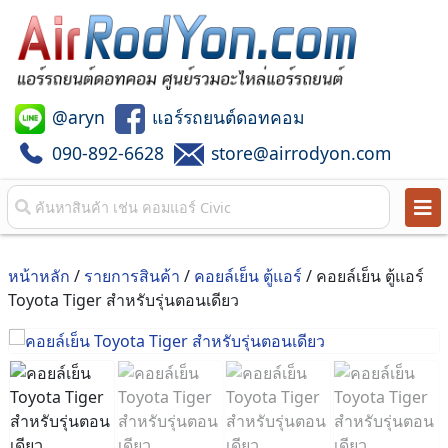
@aryn
แอร์รถยนต์ดอทคอม
090-892-6628
store@airrodyon.com
หน้าหลัก
/
รายการสินค้า
/
คอยล์เย็น ตู้แอร์
/ คอยล์เย็น ตู้แอร์
Toyota Tiger สำหรับรุ่นตอนเดียว