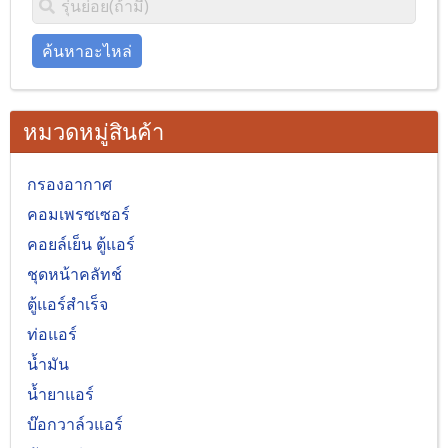
ค้นหาอะไหล่
หมวดหมู่สินค้า
กรองอากาศ
คอมเพรซเซอร์
คอยล์เย็น ตู้แอร์
ชุดหน้าคลัทช์
ตู้แอร์สำเร็จ
ท่อแอร์
น้ำมัน
น้ำยาแอร์
บ๊อกวาล์วแอร์