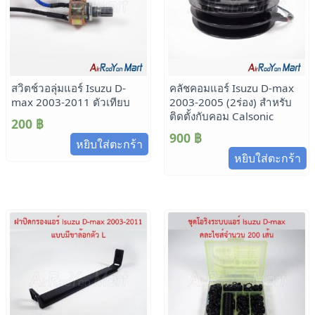
สวิตช์วอลุ่มแอร์ Isuzu D-
คลัชคอมแอร์ Isuzu D-max
max 2003-2011 ตัวเทียบ
2003-2005 (2ร่อง) สำหรับ
ติดตั้งกับคอม Calsonic
200
฿
900
฿
หยิบใส่ตะกร้า
หยิบใส่ตะกร้า