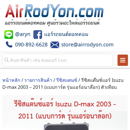
@aryn
แอร์รถยนต์ดอทคอม
090-892-6628
store@airrodyon.com
หน้าหลัก
/
รายการสินค้า
/
รีซิสแตนซ์
/ รีซิสแต๊นซ์แอร์ Isuzu
D-max 2003 – 2011 (แบบการ์ด รุ่นแอร์อนาล๊อก) ตัวเทียบ