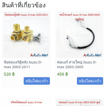
สินค้าที่เกี่ยวข้อง
ข้อต่อแอร์ตู้หลัง Isuzu D-
ท่อแอร์ สายใหญ่ Isuzu D-
max 2003-2011
max 2003-2005
520
฿
450
฿
หยิบใส่ตะกร้า
หยิบใส่ตะกร้า