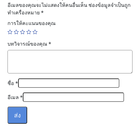
อีเมลของคุณจะไม่แสดงให้คนอื่นเห็น
ช่องข้อมูลจำเป็นถูก
ทำเครื่องหมาย
*
การให้คะแนนของคุณ
บทวิจารณ์ของคุณ
*
ชื่อ
*
อีเมล
*