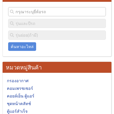
ค้นหาอะไหล่
หมวดหมู่สินค้า
กรองอากาศ
คอมเพรซเซอร์
คอยล์เย็น ตู้แอร์
ชุดหน้าคลัทช์
ตู้แอร์สำเร็จ