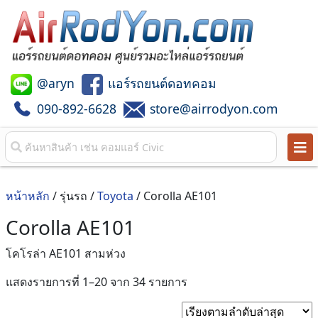
@aryn
แอร์รถยนต์ดอทคอม
090-892-6628
store@airrodyon.com
หน้าหลัก
/ รุ่นรถ /
Toyota
/ Corolla AE101
Corolla AE101
โคโรล่า AE101 สามห่วง
Sorted
แสดงรายการที่ 1–20 จาก 34 รายการ
by
latest