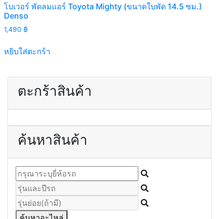
โบเวอร์ พัดลมแอร์ Toyota Mighty (ขนาดใบพัด 14.5 ซม.)
Denso
1,490
฿
หยิบใส่ตะกร้า
ตะกร้าสินค้า
ค้นหาสินค้า
ค้นหาอะไหล่