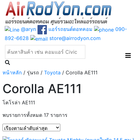
@aryn
แอร์รถยนต์ดอทคอม
090-
892-6628
store@airrodyon.com
หน้าหลัก
/ รุ่นรถ /
Toyota
/ Corolla AE111
Corolla AE111
โคโรล่า AE111
Sorted
พบรายการทั้งหมด 17 รายการ
by
latest