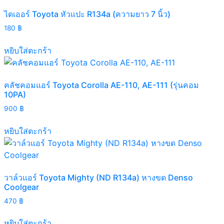
ไดเออร์ Toyota หัวแปะ R134a (ความยาว 7 นิ้ว)
180
฿
หยิบใส่ตะกร้า
คลัชคอมแอร์ Toyota Corolla AE-110, AE-111 (รุ่นคอม
10PA)
900
฿
หยิบใส่ตะกร้า
วาล์วแอร์ Toyota Mighty (ND R134a) หางขด Denso
Coolgear
470
฿
หยิบใส่ตะกร้า