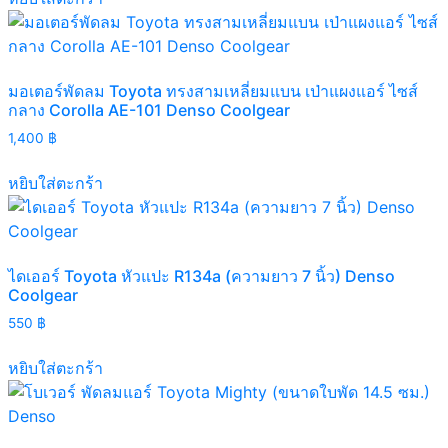
มอเตอร์พัดลม Toyota ทรงสามเหลี่ยมแบน เป่าแผงแอร์ ไซส์
กลาง Corolla AE-101 Denso Coolgear
1,400
฿
หยิบใส่ตะกร้า
ไดเออร์ Toyota หัวแปะ R134a (ความยาว 7 นิ้ว) Denso
Coolgear
550
฿
หยิบใส่ตะกร้า