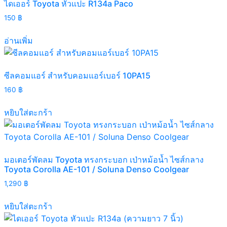
ไดเออร์ Toyota หัวแปะ R134a Paco
150
฿
อ่านเพิ่ม
ซีลคอมแอร์ สำหรับคอมแอร์เบอร์ 10PA15
160
฿
หยิบใส่ตะกร้า
มอเตอร์พัดลม Toyota ทรงกระบอก เป่าหม้อน้ำ ไซส์กลาง
Toyota Corolla AE-101 / Soluna Denso Coolgear
1,290
฿
หยิบใส่ตะกร้า