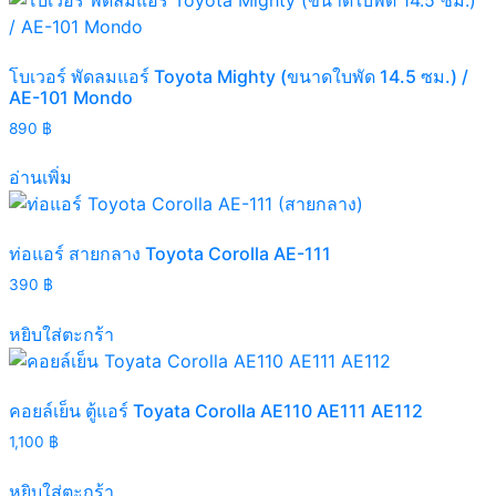
โบเวอร์ พัดลมแอร์ Toyota Mighty (ขนาดใบพัด 14.5 ซม.) /
AE-101 Mondo
890
฿
อ่านเพิ่ม
ท่อแอร์ สายกลาง Toyota Corolla AE-111
390
฿
หยิบใส่ตะกร้า
คอยล์เย็น ตู้แอร์ Toyata Corolla AE110 AE111 AE112
1,100
฿
หยิบใส่ตะกร้า