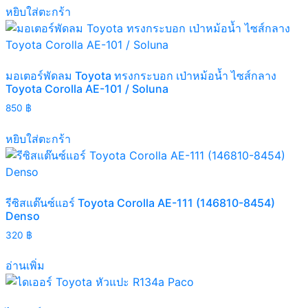
หยิบใส่ตะกร้า
มอเตอร์พัดลม Toyota ทรงกระบอก เป่าหม้อน้ำ ไซส์กลาง
Toyota Corolla AE-101 / Soluna
850
฿
หยิบใส่ตะกร้า
รีซิสแต๊นซ์แอร์ Toyota Corolla AE-111 (146810-8454)
Denso
320
฿
อ่านเพิ่ม