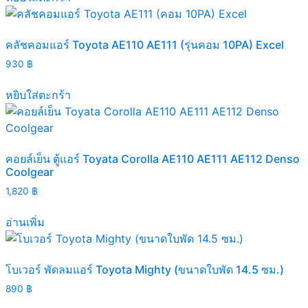
คลัชคอมแอร์ Toyota AE110 AE111 (รุ่นคอม 10PA) Excel
930
฿
หยิบใส่ตะกร้า
คอยล์เย็น ตู้แอร์ Toyata Corolla AE110 AE111 AE112 Denso
Coolgear
1,820
฿
อ่านเพิ่ม
โบเวอร์ พัดลมแอร์ Toyota Mighty (ขนาดใบพัด 14.5 ซม.)
890
฿