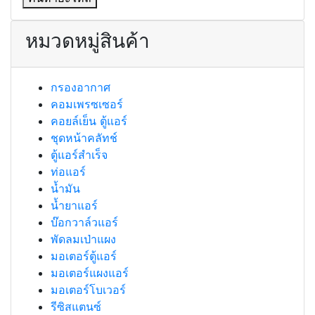
หมวดหมู่สินค้า
กรองอากาศ
คอมเพรซเซอร์
คอยล์เย็น ตู้แอร์
ชุดหน้าคลัทช์
ตู้แอร์สำเร็จ
ท่อแอร์
น้ำมัน
น้ำยาแอร์
บ๊อกวาล์วแอร์
พัดลมเป่าแผง
มอเตอร์ตู้แอร์
มอเตอร์แผงแอร์
มอเตอร์โบเวอร์
รีซิสแตนซ์