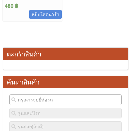
480
฿
หยิบใส่ตะกร้า
ตะกร้าสินค้า
ค้นหาสินค้า