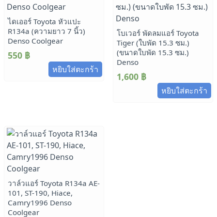
ไดเออร์ Toyota หัวแปะ
R134a (ความยาว 7 นิ้ว)
โบเวอร์ พัดลมแอร์ Toyota
Denso Coolgear
Tiger (ใบพัด 15.3 ซม.)
(ขนาดใบพัด 15.3 ซม.)
550
฿
Denso
หยิบใส่ตะกร้า
1,600
฿
หยิบใส่ตะกร้า
วาล์วแอร์ Toyota R134a AE-
101, ST-190, Hiace,
Camry1996 Denso
Coolgear