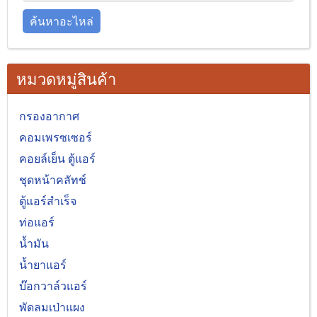
ค้นหาอะไหล่
หมวดหมู่สินค้า
กรองอากาศ
คอมเพรซเซอร์
คอยล์เย็น ตู้แอร์
ชุดหน้าคลัทช์
ตู้แอร์สำเร็จ
ท่อแอร์
น้ำมัน
น้ำยาแอร์
บ๊อกวาล์วแอร์
พัดลมเป่าแผง