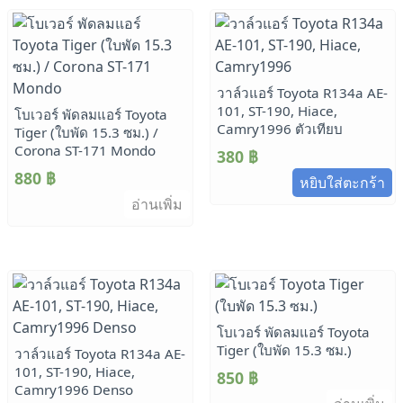
by
latest
วาล์วแอร์ Toyota R134a AE-
101, ST-190, Hiace,
โบเวอร์ พัดลมแอร์ Toyota
Camry1996 ตัวเทียบ
Tiger (ใบพัด 15.3 ซม.) /
Corona ST-171 Mondo
380
฿
880
฿
หยิบใส่ตะกร้า
อ่านเพิ่ม
โบเวอร์ พัดลมแอร์ Toyota
Tiger (ใบพัด 15.3 ซม.)
วาล์วแอร์ Toyota R134a AE-
101, ST-190, Hiace,
850
฿
Camry1996 Denso