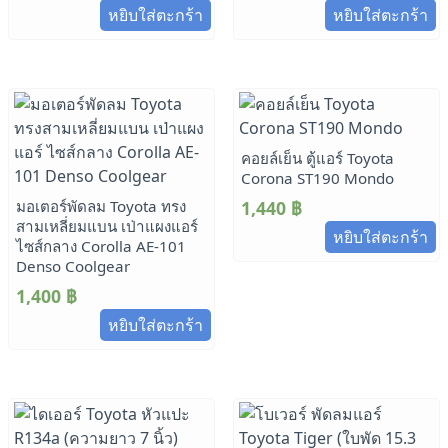
หยิบใส่ตะกร้า
หยิบใส่ตะกร้า
คอยล์เย็น ตู้แอร์ Toyota
Corona ST190 Mondo
มอเตอร์พัดลม Toyota ทรง
1,440
฿
สามเหลี่ยมแบน เป่าแผงแอร์
หยิบใส่ตะกร้า
ไซส์กลาง Corolla AE-101
Denso Coolgear
1,400
฿
หยิบใส่ตะกร้า