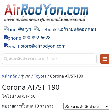
@aryn
แอร์รถยนต์ดอทคอม
090-892-6628
store@airrodyon.com
หน้าหลัก
/ รุ่นรถ /
Toyota
/ Corona AT/ST-190
Corona AT/ST-190
โคโรน่า AT/ST-190
Sorted
พบรายการทั้งหมด 19 รายการ