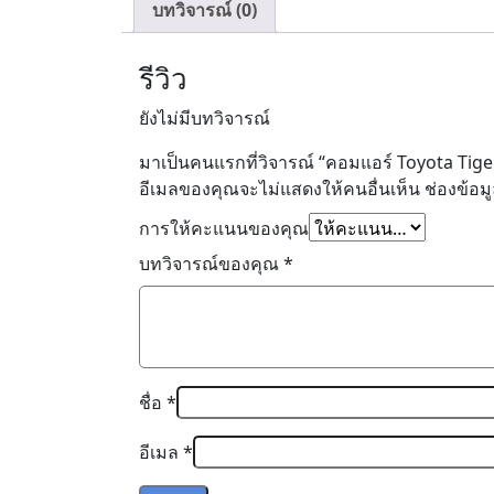
บทวิจารณ์ (0)
รีวิว
ยังไม่มีบทวิจารณ์
มาเป็นคนแรกที่วิจารณ์ “คอมแอร์ Toyota Tig
อีเมลของคุณจะไม่แสดงให้คนอื่นเห็น
ช่องข้อม
การให้คะแนนของคุณ
บทวิจารณ์ของคุณ
*
ชื่อ
*
อีเมล
*