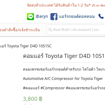
จัดส่งทั่วประเทศ ได้รับสินค้าใน 1-2 วัน*
มีราคาพิเ
@aryn
แอร์รถยนต์ดอทคอม
บคำสั่งซื้อ/แจ้งชำระเงิน
อร์ Toyota Tiger D4D 10S15C
คอมแอร์ Toyota Tiger D4D 10S
คอมเพรซเซอร์แอร์รถยนต์สำหรับรถ โตโยต้า ไทเก
Automotive A/C Compressor for Toyota Tiger
#คอมแอร์ #Compressor #คอมเพรซเซอร์แอร์รถย
3,800
฿