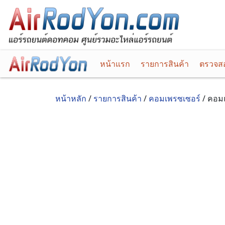
หน้าแรก
รายการสินค้า
ตรวจสอ
หน้าหลัก
/
รายการสินค้า
/
คอมเพรซเซอร์
/ คอมแ