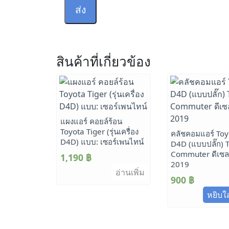
สินค้าที่เกี่ยวข้อง
แผงแอร์ คอยล์ร้อน
Toyota Tiger (รุ่นเครื่อง
คลัชคอมแอร์ Toy
D4D) แบบ: เซอร์เพนไทน์
D4D (แบบปลั๊ก) T
Commuter ดีเซล
1,190
฿
2019
อ่านเพิ่ม
900
฿
หยิบใ