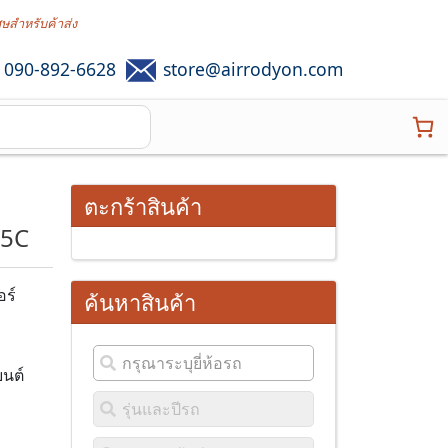
ศษสำหรับค้าส่ง
090-892-6628
store@airrodyon.com
ตะกร้าสินค้า
15C
อร์
ค้นหาสินค้า
นต์