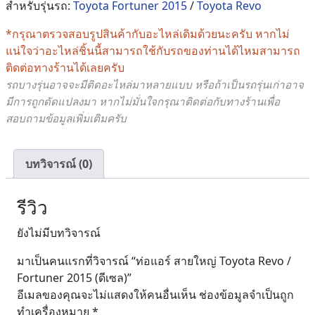
สำหรับรุ่นรถ:
Toyota Fortuner 2015
/
Toyota Revo
*กรุณาตรวจสอบรูปสินค้ากับอะไหล่เดิมด้วยนะครับ หากไม่
แน่ใจว่าอะไหล่ชิ้นนี้สามารถใช้กับรถของท่านได้ไหมสามารถ
ติดต่อทางร้านได้เลยครับ
รถบางรุ่นอาจจะมีติดอะไหล่มาหลายแบบ หรือถ้าเป็นรถรุ่นเก่าอาจ
มีการถูกดัดแปลงมา หากไม่มั่นใจกรุณาติดต่อกับทางร้านเพื่อ
สอบถามข้อมูลเพิ่มเติมครับ
บทวิจารณ์ (0)
รีวิว
ยังไม่มีบทวิจารณ์
มาเป็นคนแรกที่วิจารณ์ “ท่อแอร์ สายใหญ่ Toyota Revo /
Fortuner 2015 (ดีเซล)”
อีเมลของคุณจะไม่แสดงให้คนอื่นเห็น
ช่องข้อมูลจำเป็นถูก
ทำเครื่องหมาย
*