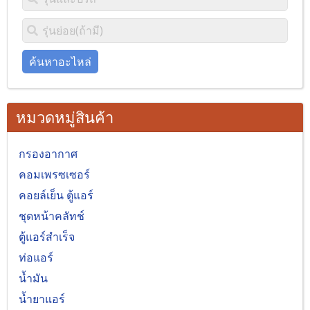
ค้นหาอะไหล่
หมวดหมู่สินค้า
กรองอากาศ
คอมเพรซเซอร์
คอยล์เย็น ตู้แอร์
ชุดหน้าคลัทช์
ตู้แอร์สำเร็จ
ท่อแอร์
น้ำมัน
น้ำยาแอร์