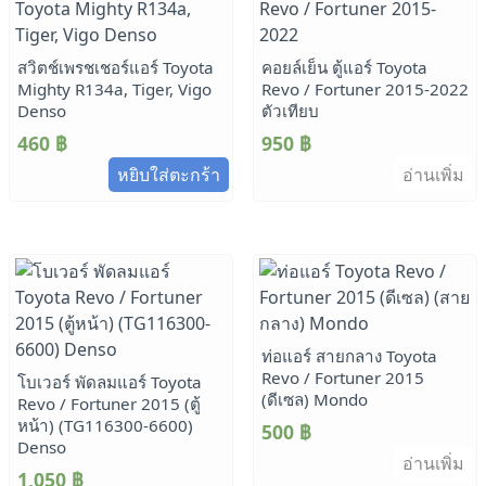
สวิตช์เพรชเชอร์แอร์ Toyota
คอยล์เย็น ตู้แอร์ Toyota
Mighty R134a, Tiger, Vigo
Revo / Fortuner 2015-2022
Denso
ตัวเทียบ
460
฿
950
฿
หยิบใส่ตะกร้า
อ่านเพิ่ม
ท่อแอร์ สายกลาง Toyota
Revo / Fortuner 2015
โบเวอร์ พัดลมแอร์ Toyota
(ดีเซล) Mondo
Revo / Fortuner 2015 (ตู้
หน้า) (TG116300-6600)
500
฿
Denso
อ่านเพิ่ม
1,050
฿