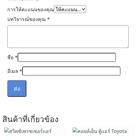
การให้คะแนนของคุณ
บทวิจารณ์ของคุณ
*
ชื่อ
*
อีเมล
*
สินค้าที่เกี่ยวข้อง