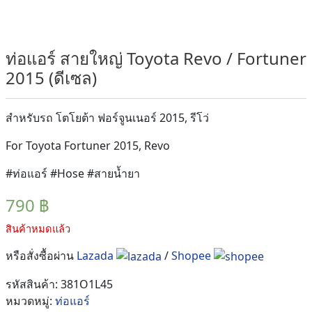
ท่อแอร์ สายใหญ่ Toyota Revo / Fortuner
2015 (ดีเซล)
สำหรับรถ โตโยต้า ฟอร์จูนเนอร์ 2015, รีโว่
For Toyota Fortuner 2015, Revo
#ท่อแอร์ #Hose #สายน้ำยา
790
฿
สินค้าหมดแล้ว
หรือสั่งซื้อผ่าน
Lazada
/
Shopee
รหัสสินค้า:
381O1L45
หมวดหมู่:
ท่อแอร์