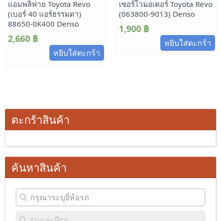
แอมพลิฟาย Toyota Revo
เซอร์โวมอเตอร์ Toyota Revo
(เบอร์ 40 แอร์ธรรมดา)
(063800-9013) Denso
88650-0K400 Denso
1,900
฿
2,660
฿
หยิบใส่ตะกร้า
หยิบใส่ตะกร้า
ตะกร้าสินค้า
ค้นหาสินค้า