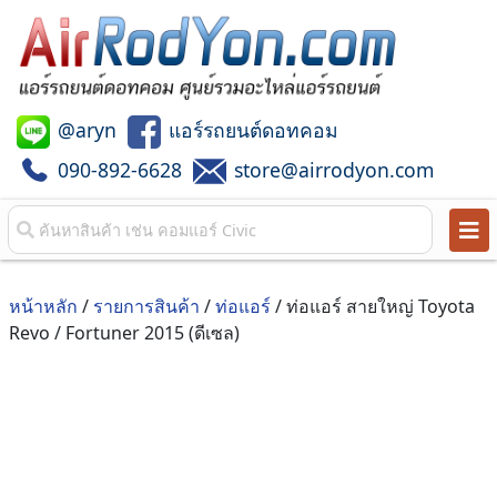
@aryn
แอร์รถยนต์ดอทคอม
090-892-6628
store@airrodyon.com
หน้าหลัก
/
รายการสินค้า
/
ท่อแอร์
/ ท่อแอร์ สายใหญ่ Toyota
Revo / Fortuner 2015 (ดีเซล)