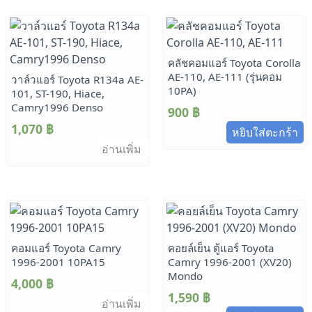
คลัชคอมแอร์ Toyota Corolla
AE-110, AE-111 (รุ่นคอม
วาล์วแอร์ Toyota R134a AE-
10PA)
101, ST-190, Hiace,
Camry1996 Denso
900
฿
1,070
฿
หยิบใส่ตะกร้า
อ่านเพิ่ม
คอมแอร์ Toyota Camry
คอยล์เย็น ตู้แอร์ Toyota
1996-2001 10PA15
Camry 1996-2001 (XV20)
Mondo
4,000
฿
1,590
฿
อ่านเพิ่ม