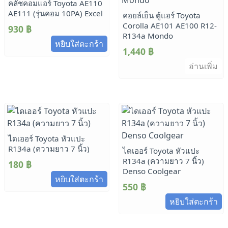
คลัชคอมแอร์ Toyota AE110
AE111 (รุ่นคอม 10PA) Excel
คอยล์เย็น ตู้แอร์ Toyota
Corolla AE101 AE100 R12-
930
฿
R134a Mondo
หยิบใส่ตะกร้า
1,440
฿
อ่านเพิ่ม
ไดเออร์ Toyota หัวแปะ
R134a (ความยาว 7 นิ้ว)
ไดเออร์ Toyota หัวแปะ
R134a (ความยาว 7 นิ้ว)
180
฿
Denso Coolgear
หยิบใส่ตะกร้า
550
฿
หยิบใส่ตะกร้า