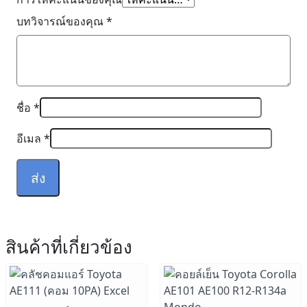
บทวิจารณ์ของคุณ
*
ชื่อ
*
อีเมล
*
สินค้าที่เกี่ยวข้อง