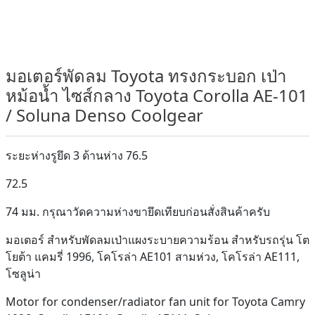
มอเตอร์พัดลม Toyota ทรงกระบอก เป่า
หม้อน้ำ ไซส์กลาง Toyota Corolla AE-101
/ Soluna Denso Coolgear
ระยะห่างรูยึด 3 ด้านห่าง 76.5
72.5
74 มม. กรุณาวัดความห่างขายึดเทียบก่อนสั่งสินค้าครับ
มอเตอร์ สำหรับพัดลมเป่าแผงระบายความร้อน สำหรับรถรุ่น โต
โยต้า แคมรี่ 1996, โคโรล่า AE101 สามห่วง, โคโรล่า AE111,
โซลูน่า
Motor for condenser/radiator fan unit for Toyota Camry