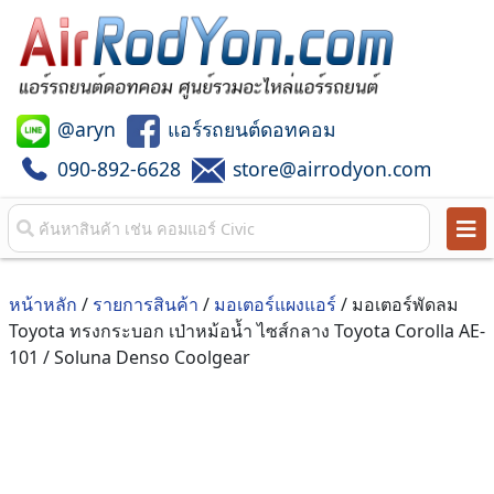
@aryn
แอร์รถยนต์ดอทคอม
090-892-6628
store@airrodyon.com
หน้าหลัก
/
รายการสินค้า
/
มอเตอร์แผงแอร์
/ มอเตอร์พัดลม
Toyota ทรงกระบอก เป่าหม้อน้ำ ไซส์กลาง Toyota Corolla AE-
101 / Soluna Denso Coolgear