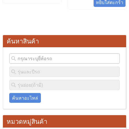
หยิบใส่ตะกร้า
ค้นหาสินค้า
ค้นหาอะไหล่
หมวดหมู่สินค้า