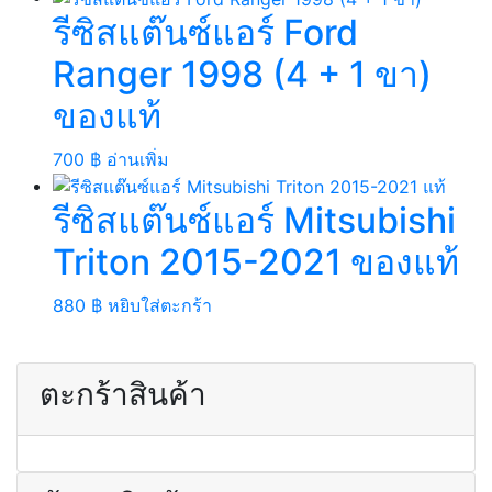
รีซิสแต๊นซ์แอร์ Ford
Ranger 1998 (4 + 1 ขา)
ของแท้
700
฿
อ่านเพิ่ม
รีซิสแต๊นซ์แอร์ Mitsubishi
Triton 2015-2021 ของแท้
880
฿
หยิบใส่ตะกร้า
ตะกร้าสินค้า