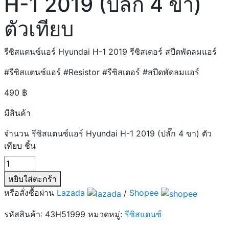
H-1 2019 (ปลั๊ก 4 ขา)
ตัวเทียบ
รีซิสแตนซ์แอร์ Hyundai H-1 2019 รีซิสเตอร์ สปีดพัดลมแอร์
#รีซิสแตนซ์แอร์ #Resistor #รีซิสเตอร์ #สปีดพัดลมแอร์
490
฿
มีสินค้า
จำนวน รีซิสแตนซ์แอร์ Hyundai H-1 2019 (ปลั๊ก 4 ขา) ตัว
เทียบ ชิ้น
หยิบใส่ตะกร้า
หรือสั่งซื้อผ่าน
Lazada
/
Shopee
รหัสสินค้า:
43H51999
หมวดหมู่:
รีซิสแตนซ์