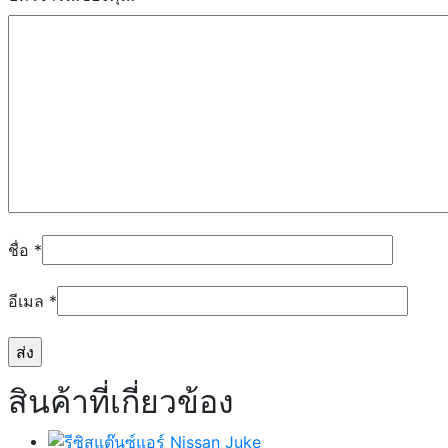
ชื่อ
*
อีเมล
*
สินค้าที่เกี่ยวข้อง