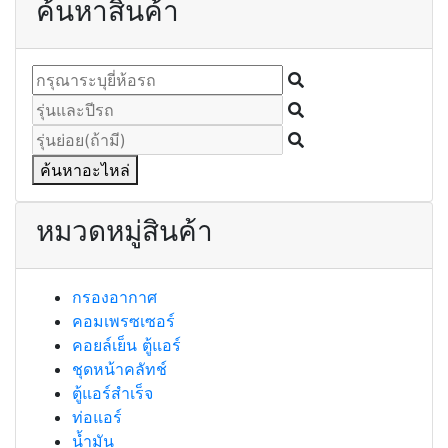
ค้นหาสินค้า
ค้นหาอะไหล่
หมวดหมู่สินค้า
กรองอากาศ
คอมเพรซเซอร์
คอยล์เย็น ตู้แอร์
ชุดหน้าคลัทช์
ตู้แอร์สำเร็จ
ท่อแอร์
น้ำมัน