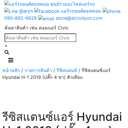
@aryn
แอร์รถยนต์ดอทคอม
090-892-6628
store@airrodyon.com
ค้นหาสินค้า เช่น คอมแอร์ Civic
×
หน้าหลัก
/
รายการสินค้า
/
รีซิสแตนซ์
/ รีซิสแตนซ์แอร์
Hyundai H-1 2019 (ปลั๊ก 4 ขา) ตัวเทียบ
รีซิสแตนซ์แอร์ Hyundai