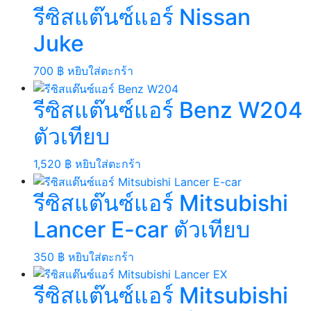
รีซิสแต๊นซ์แอร์ Nissan
Juke
700
฿
หยิบใส่ตะกร้า
รีซิสแต๊นซ์แอร์ Benz W204
ตัวเทียบ
1,520
฿
หยิบใส่ตะกร้า
รีซิสแต๊นซ์แอร์ Mitsubishi
Lancer E-car ตัวเทียบ
350
฿
หยิบใส่ตะกร้า
รีซิสแต๊นซ์แอร์ Mitsubishi