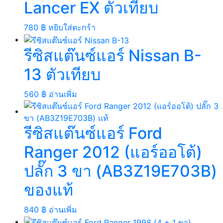
Lancer EX ตัวเทียบ
780
฿
หยิบใส่ตะกร้า
รีซิสแต๊นซ์แอร์ Nissan B-
13 ตัวเทียบ
560
฿
อ่านเพิ่ม
รีซิสแต๊นซ์แอร์ Ford
Ranger 2012 (แอร์ออโต้)
ปลั๊ก 3 ขา (AB3Z19E703B)
ของแท้
840
฿
อ่านเพิ่ม