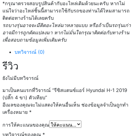
*กรุณาตรวจสอบรูปสินค้ากับอะไหล่เดิมด้วยนะครับ หากไม่
แน่ใจว่าอะไหล่ชิ้นนี้สามารถใช้กับรถของท่านได้ไหมสามารถ
ติดต่อทางร้านได้เลยครับ
รถบางรุ่นอาจจะมีติดอะไหล่มาหลายแบบ หรือถ้าเป็นรถรุ่นเก่า
อาจมีการถูกดัดแปลงมา หากไม่มั่นใจกรุณาติดต่อกับทางร้าน
เพื่อสอบถามข้อมูลเพิ่มเติมครับ
บทวิจารณ์ (0)
รีวิว
ยังไม่มีบทวิจารณ์
มาเป็นคนแรกที่วิจารณ์ “รีซิสแตนซ์แอร์ Hyundai H-1 2019
(ปลั๊ก 4 ขา) ตัวเทียบ”
อีเมลของคุณจะไม่แสดงให้คนอื่นเห็น
ช่องข้อมูลจำเป็นถูกทำ
เครื่องหมาย
*
การให้คะแนนของคุณ
บทวิจารณ์ของคุณ
*