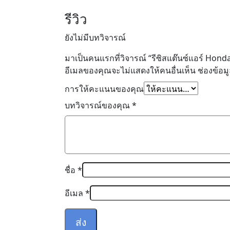
รีวิว
ยังไม่มีบทวิจารณ์
มาเป็นคนแรกที่วิจารณ์ “รีซิสแต๊นซ์แอร์ Hond
อีเมลของคุณจะไม่แสดงให้คนอื่นเห็น
ช่องข้อม
การให้คะแนนของคุณ
บทวิจารณ์ของคุณ
*
ชื่อ
*
อีเมล
*