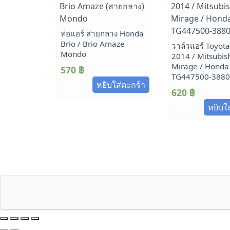
ท่อแอร์ สายกลาง Honda
Brio / Brio Amaze
วาล์วแอร์ Toyota
Mondo
2014 / Mitsubis
Mirage / Honda
570
฿
TG447500-3880
หยิบใส่ตะกร้า
620
฿
หยิบใ