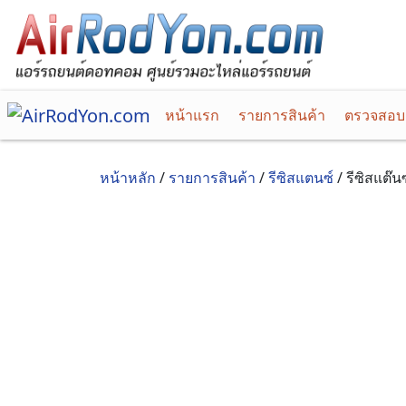
หน้าแรก
รายการสินค้า
ตรวจสอบคำ
หน้าหลัก
/
รายการสินค้า
/
รีซิสแตนซ์
/ รีซิสแต๊