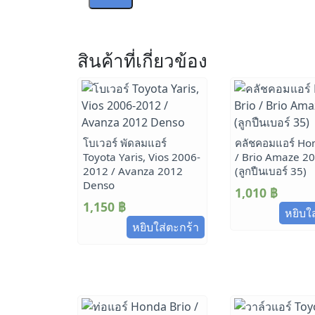
สินค้าที่เกี่ยวข้อง
โบเวอร์ พัดลมแอร์
คลัชคอมแอร์ Ho
Toyota Yaris, Vios 2006-
/ Brio Amaze 2
2012 / Avanza 2012
(ลูกปืนเบอร์ 35)
Denso
1,010
฿
1,150
฿
หยิบใ
หยิบใส่ตะกร้า