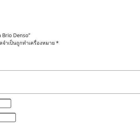
a Brio Denso”
ูลจำเป็นถูกทำเครื่องหมาย
*