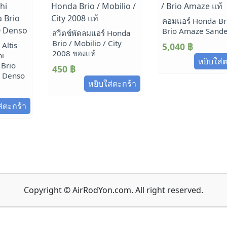
คอมแอร์ Honda Bri
Brio Amaze Sand
สวิตช์พัดลมแอร์ Honda
Brio / Mobilio / City
 Altis
5,040
฿
2008 ของแท้
hi
หยิบใส่
 Brio
450
฿
 Denso
หยิบใส่ตะกร้า
ส่ตะกร้า
Copyright © AirRodYon.com. All right reserved.