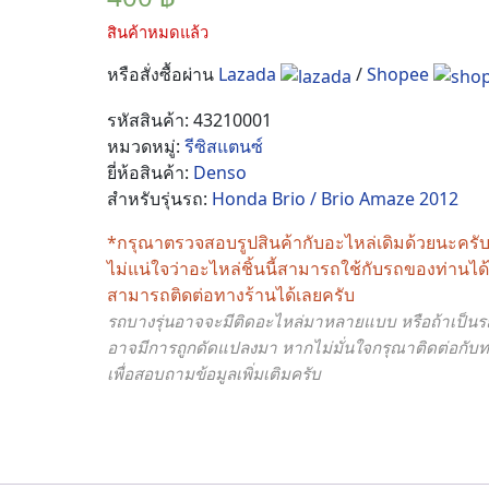
สินค้าหมดแล้ว
หรือสั่งซื้อผ่าน
Lazada
/
Shopee
รหัสสินค้า:
43210001
หมวดหมู่:
รีซิสแตนซ์
ยี่ห้อสินค้า:
Denso
สำหรับรุ่นรถ:
Honda Brio / Brio Amaze 2012
*กรุณาตรวจสอบรูปสินค้ากับอะไหล่เดิมด้วยนะครั
ไม่แน่ใจว่าอะไหล่ชิ้นนี้สามารถใช้กับรถของท่านไ
สามารถติดต่อทางร้านได้เลยครับ
รถบางรุ่นอาจจะมีติดอะไหล่มาหลายแบบ หรือถ้าเป็นรถร
อาจมีการถูกดัดแปลงมา หากไม่มั่นใจกรุณาติดต่อกับท
เพื่อสอบถามข้อมูลเพิ่มเติมครับ