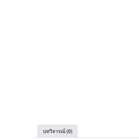
บทวิจารณ์ (0)