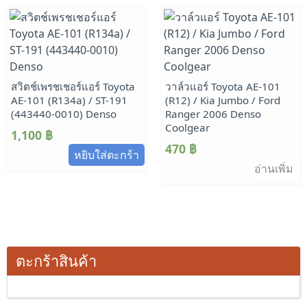
สวิตช์เพรชเชอร์แอร์ Toyota
วาล์วแอร์ Toyota AE-101
AE-101 (R134a) / ST-191
(R12) / Kia Jumbo / Ford
(443440-0010) Denso
Ranger 2006 Denso
Coolgear
1,100
฿
470
฿
หยิบใส่ตะกร้า
อ่านเพิ่ม
ตะกร้าสินค้า