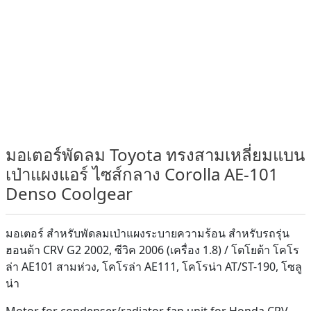
มอเตอร์พัดลม Toyota ทรงสามเหลี่ยมแบน
เป่าแผงแอร์ ไซส์กลาง Corolla AE-101
Denso Coolgear
มอเตอร์ สำหรับพัดลมเป่าแผงระบายความร้อน สำหรับรถรุ่น
ฮอนด้า CRV G2 2002, ซีวิค 2006 (เครื่อง 1.8) / โตโยต้า โคโร
ล่า AE101 สามห่วง, โคโรล่า AE111, โคโรน่า AT/ST-190, โซลู
น่า
Motor for condenser/radiator fan unit for Honda CRV