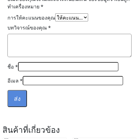
ทำเครื่องหมาย
*
การให้คะแนนของคุณ
บทวิจารณ์ของคุณ
*
ชื่อ
*
อีเมล
*
สินค้าที่เกี่ยวข้อง