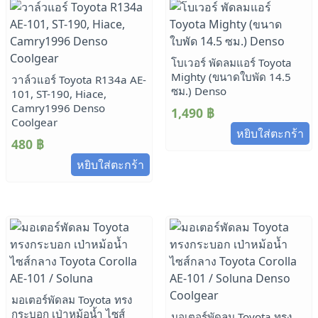
โบเวอร์ พัดลมแอร์ Toyota
Mighty (ขนาดใบพัด 14.5
วาล์วแอร์ Toyota R134a AE-
ซม.) Denso
101, ST-190, Hiace,
Camry1996 Denso
1,490
฿
Coolgear
หยิบใส่ตะกร้า
480
฿
หยิบใส่ตะกร้า
มอเตอร์พัดลม Toyota ทรง
กระบอก เป่าหม้อน้ำ ไซส์
มอเตอร์พัดลม Toyota ทรง