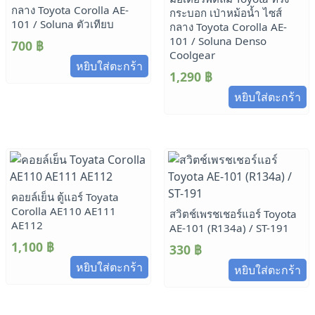
กลาง Toyota Corolla AE-
กระบอก เป่าหม้อน้ำ ไซส์
101 / Soluna ตัวเทียบ
กลาง Toyota Corolla AE-
101 / Soluna Denso
700
฿
Coolgear
หยิบใส่ตะกร้า
1,290
฿
หยิบใส่ตะกร้า
คอยล์เย็น ตู้แอร์ Toyata
Corolla AE110 AE111
สวิตช์เพรชเชอร์แอร์ Toyota
AE112
AE-101 (R134a) / ST-191
1,100
฿
330
฿
หยิบใส่ตะกร้า
หยิบใส่ตะกร้า