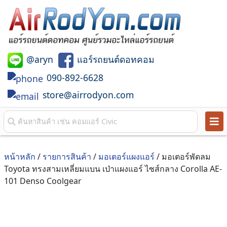
@aryn
แอร์รถยนต์ดอทคอม
090-892-6628
store@airrodyon.com
หน้าหลัก
/
รายการสินค้า
/
มอเตอร์แผงแอร์
/ มอเตอร์พัดลม
Toyota ทรงสามเหลี่ยมแบน เป่าแผงแอร์ ไซส์กลาง Corolla AE-
101 Denso Coolgear