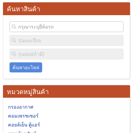
ค้นหาสินค้า
ค้นหาอะไหล่
หมวดหมู่สินค้า
กรองอากาศ
คอมเพรซเซอร์
คอยล์เย็น ตู้แอร์